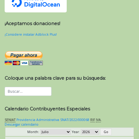
¡Aceptamos donaciones!
¡Considere instalar Adblock Plus!
Coloque una palabra clave para su búsqueda:
Calendario Contribuyentes Especiales
SENIAT
Providencia Administrativa SNAT/2022/000068
RIF
IVA
.
Descargar calendario
Month:
Year: