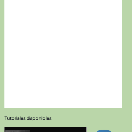
Tutoriales disponibles