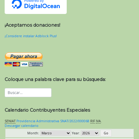
¡Aceptamos donaciones!
¡Considere instalar Adblock Plus!
Coloque una palabra clave para su búsqueda:
Calendario Contribuyentes Especiales
SENIAT
Providencia Administrativa SNAT/2022/000068
RIF
IVA
.
Descargar calendario
Month:
Year: