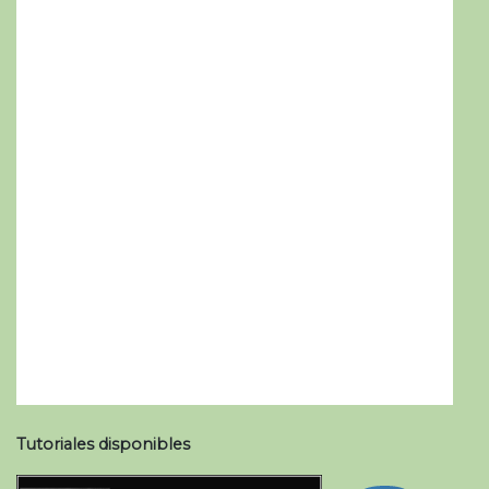
Tutoriales disponibles