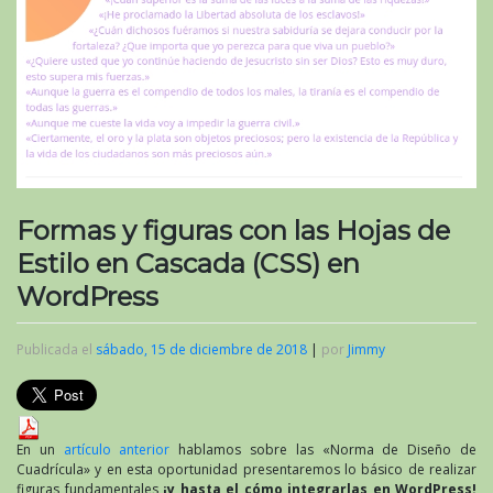
Formas y figuras con las Hojas de
Estilo en Cascada (CSS) en
WordPress
Publicada el
sábado, 15 de diciembre de 2018
|
por
Jimmy
En un
artículo anterior
hablamos sobre las «Norma de Diseño de
Cuadrícula» y en esta oportunidad presentaremos lo básico de realizar
figuras fundamentales
¡y hasta el cómo integrarlas en WordPress!