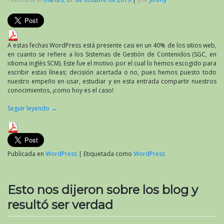
A estas fechas WordPress está presente casi en un 40% de los sitios web,
en cuanto se refiere a los Sistemas de Gestión de Contenidos (SGC, en
idioma inglés SCM). Este fue el motivo por el cual lo hemos escogido para
escribir estas líneas; decisión acertada o no, pues hemos puesto todo
nuestro empeño en usar, estudiar y en esta entrada compartir nuestros
conocimientos, ¡como hoy es el caso!
Seguir leyendo
→
Publicada en
WordPress
|
Etiquetada como
WordPress
Esto nos dijeron sobre los blog y
resultó ser verdad