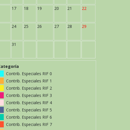
17
18
19
20
21
22
24
25
26
27
28
29
31
Categoría
Contrib. Especiales RIF 0
Contrib. Especiales RIF 1
Contrib. Especiales RIF 2
Contrib. Especiales RIF 3
Contrib. Especiales RIF 4
Contrib. Especiales RIF 5
Contrib. Especiales RIF 6
Contrib. Especiales RIF 7