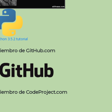
hon 3.5.2 tutorial
iembro de GitHub.com
iembro de CodeProject.com