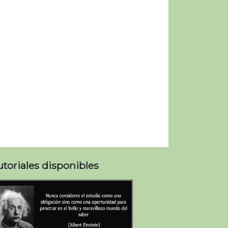
utoriales disponibles