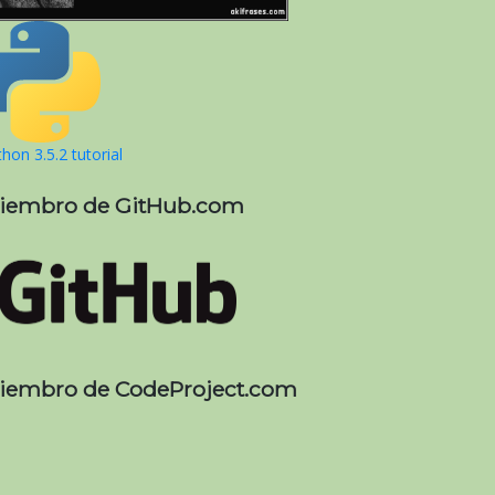
hon 3.5.2 tutorial
iembro de GitHub.com
iembro de CodeProject.com