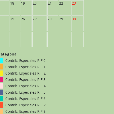
18
19
20
21
22
23
25
26
27
28
29
30
Categoría
Contrib. Especiales RIF 0
Contrib. Especiales RIF 1
Contrib. Especiales RIF 2
Contrib. Especiales RIF 3
Contrib. Especiales RIF 4
Contrib. Especiales RIF 5
Contrib. Especiales RIF 6
Contrib. Especiales RIF 7
Contrib. Especiales RIF 8