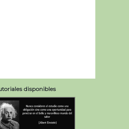
utoriales disponibles