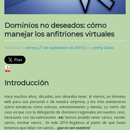
Dominios no deseados: cómo
manejar los anfitriones virtuales
Publicada el
viernes, 27 de septiembre de 2019
|
por
Jimmy Olano
Introducción
Hace muchos años, décadas, uno deseaba tener, al menos, un dominio
web para uso personal o de nuestra empresa, y los más aventureros
sobre temáticas como noticias, entretenimiento y demás. Lo cierto del
caso es que con la delegación de dominios regionales (en nuestro caso,
Venezuela con las extensiones
.ve
) hemos podido tener varios, vender
varios, montar varios… En este 2019 llegamos al punto de que hasta
tenemos que lidiar con varios… ¡
que no son nuestros!