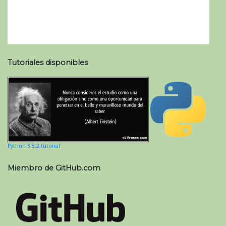
Tutoriales disponibles
Python 3.5.2 tutorial
Miembro de GitHub.com