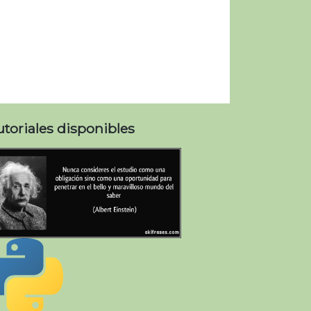
utoriales disponibles