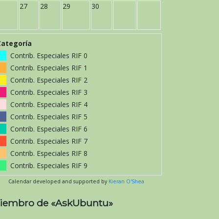
27
28
29
30
Categoría
Contrib. Especiales RIF 0
Contrib. Especiales RIF 1
Contrib. Especiales RIF 2
Contrib. Especiales RIF 3
Contrib. Especiales RIF 4
Contrib. Especiales RIF 5
Contrib. Especiales RIF 6
Contrib. Especiales RIF 7
Contrib. Especiales RIF 8
Contrib. Especiales RIF 9
Calendar developed and supported by
Kieran O'Shea
iembro de «AskUbuntu»