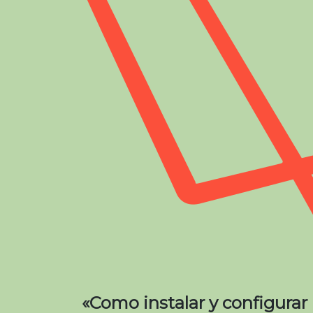
«Como instalar y configura