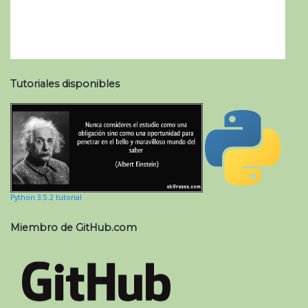
Tutoriales disponibles
Python 3.5.2 tutorial
Miembro de GitHub.com