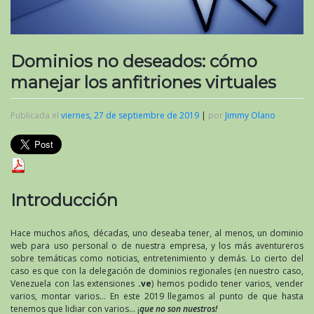
Dominios no deseados: cómo
manejar los anfitriones virtuales
Publicada el
viernes, 27 de septiembre de 2019
|
por
Jimmy Olano
Introducción
Hace muchos años, décadas, uno deseaba tener, al menos, un dominio
web para uso personal o de nuestra empresa, y los más aventureros
sobre temáticas como noticias, entretenimiento y demás. Lo cierto del
caso es que con la delegación de dominios regionales (en nuestro caso,
Venezuela con las extensiones
.ve
) hemos podido tener varios, vender
varios, montar varios… En este 2019 llegamos al punto de que hasta
tenemos que lidiar con varios… ¡
que no son nuestros!