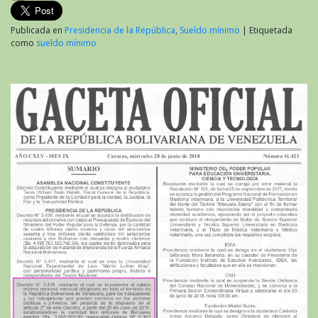
Publicada en
Presidencia de la República
,
Sueldo mínimo
|
Etiquetada
como
sueldo mínimo