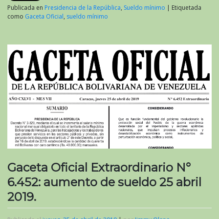
Publicada en
Presidencia de la República
,
Sueldo mínimo
|
Etiquetada
como
Gaceta Oficial
,
sueldo mínimo
Gaceta Oficial Extraordinario N°
6.452: aumento de sueldo 25 abril
2019.