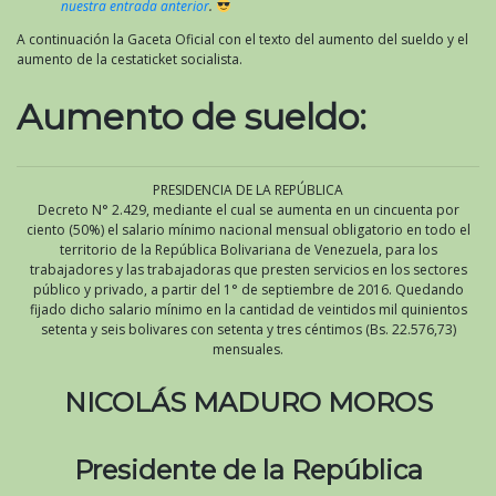
nuestra entrada anterior
.
A continuación la Gaceta Oficial con el texto del aumento del sueldo y el
aumento de la cestaticket socialista.
Aumento de sueldo:
PRESIDENCIA DE LA REPÚBLICA
Decreto N° 2.429, mediante el cual se aumenta en un cincuenta por
ciento (50%) el salario mínimo nacional mensual obligatorio en todo el
territorio de la República Bolivariana de Venezuela, para los
trabajadores y las trabajadoras que presten servicios en los sectores
público y privado, a partir del 1° de septiembre de 2016. Quedando
fijado dicho salario mínimo en la cantidad de veintidos mil quinientos
setenta y seis bolivares con setenta y tres céntimos (Bs. 22.576,73)
mensuales.
NICOLÁS MADURO MOROS
Presidente de la República