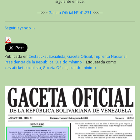
siguiente enlace:
—>>>
Gaceta Oficial N° 41.231
<<<—
Seguir leyendo
→
Publicada en
Cestaticket Socialista
,
Gaceta Oficial
,
Imprenta Nacional
,
Presidencia de la República
,
Sueldo mínimo
|
Etiquetada como
cestaticket socialista
,
Gaceta Oficial
,
sueldo mínimo