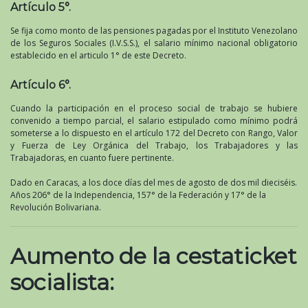
Artículo 5°.
Se fija como monto de las pensiones pagadas por el Instituto Venezolano
de los Seguros Sociales (I.V.S.S.), el salario mínimo nacional obligatorio
establecido en el articulo 1° de este Decreto.
Artículo 6°.
Cuando la participación en el proceso social de trabajo se hubiere
convenido a tiempo parcial, el salario estipulado como mínimo podrá
someterse a lo dispuesto en el artículo 172 del Decreto con Rango, Valor
y Fuerza de Ley Orgánica del Trabajo, los Trabajadores y las
Trabajadoras, en cuanto fuere pertinente.
Dado en Caracas, a los doce días del mes de agosto de dos mil dieciséis.
Años 206° de la Independencia, 157° de la Federación y 17° de la
Revolución Bolivariana.
Aumento de la cestaticket
socialista: