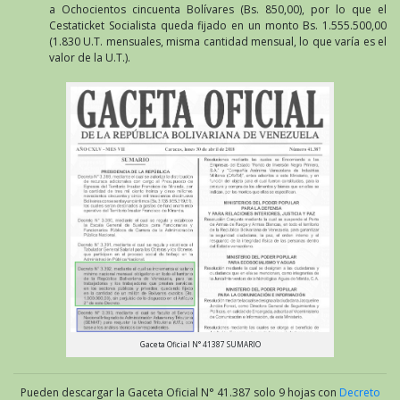
a Ochocientos cincuenta Bolívares (Bs. 850,00), por lo que el
Cestaticket Socialista queda fijado en un monto Bs. 1.555.500,00
(1.830 U.T. mensuales, misma cantidad mensual, lo que varía es el
valor de la U.T.).
Gaceta Oficial N° 41387 SUMARIO
Pueden descargar la Gaceta Oficial N° 41.387 solo 9 hojas con
Decreto