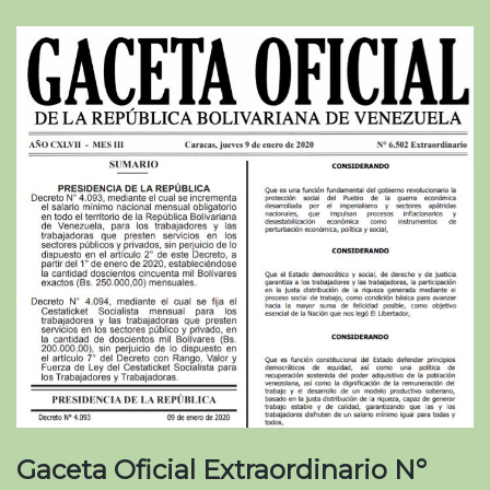
Gaceta Oficial Extraordinario N°