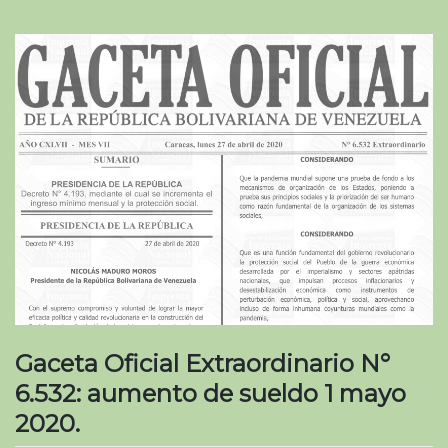
Gaceta Oficial Extraordinario N°
6.532: aumento de sueldo 1 mayo
2020.