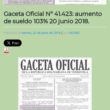
Gaceta Oficial N° 41.423: aumento
de sueldo 103% 20 junio 2018.
Publicada el
viernes, 22 de junio de 2018
|
por
ks7000