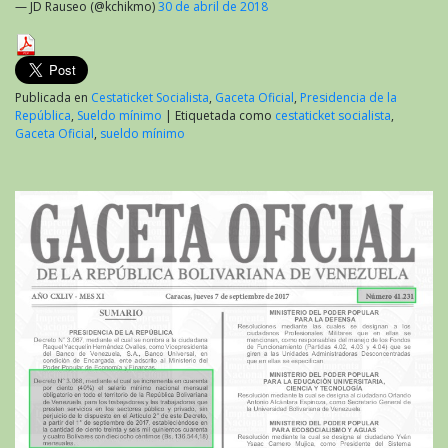
— JD Rauseo (@kchikmo)
30 de abril de 2018
Publicada en
Cestaticket Socialista
,
Gaceta Oficial
,
Presidencia de la
República
,
Sueldo mínimo
|
Etiquetada como
cestaticket socialista
,
Gaceta Oficial
,
sueldo mínimo