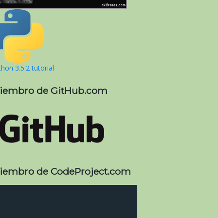
hon 3.5.2 tutorial
iembro de GitHub.com
iembro de CodeProject.com