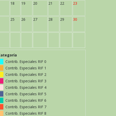
18
19
20
21
22
23
25
26
27
28
29
30
Categoría
Contrib. Especiales RIF 0
Contrib. Especiales RIF 1
Contrib. Especiales RIF 2
Contrib. Especiales RIF 3
Contrib. Especiales RIF 4
Contrib. Especiales RIF 5
Contrib. Especiales RIF 6
Contrib. Especiales RIF 7
Contrib. Especiales RIF 8