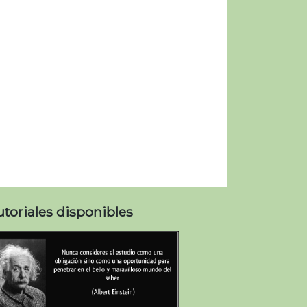
utoriales disponibles