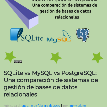
SQLite vs MySQL vs PostgreSQL:
Una comparación de sistemas de
gestión de bases de datos
relacionales
Publicada el
lunes, 10 de febrero de 2020
|
por
Jimmy Olano