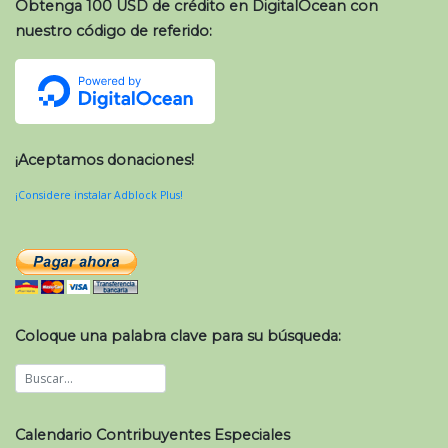
Obtenga 100 USD de crédito en DigitalOcean con
nuestro código de referido:
¡Aceptamos donaciones!
¡Considere instalar Adblock Plus!
Coloque una palabra clave para su búsqueda:
Calendario Contribuyentes Especiales