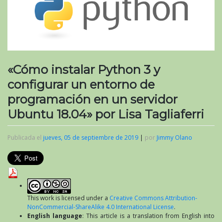
«Cómo instalar Python 3 y
configurar un entorno de
programación en un servidor
Ubuntu 18.04» por Lisa Tagliaferri
Publicada el
jueves, 05 de septiembre de 2019
|
por
Jimmy Olano
This work is licensed under a
Creative Commons Attribution-
NonCommercial-ShareAlike 4.0 International License
.
English language
: This article is a translation from English into