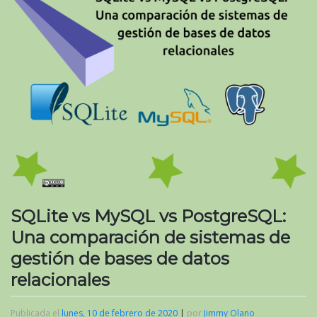
SQLite vs MySQL vs PostgreSQL:
Una comparación de sistemas de
gestión de bases de datos
relacionales
Publicada el
lunes, 10 de febrero de 2020
|
por
Jimmy Olano