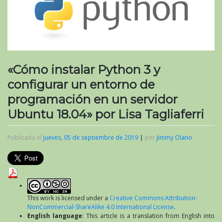
«Cómo instalar Python 3 y
configurar un entorno de
programación en un servidor
Ubuntu 18.04» por Lisa Tagliaferri
Publicada el
jueves, 05 de septiembre de 2019
|
por
Jimmy Olano
This work is licensed under a
Creative Commons Attribution-
NonCommercial-ShareAlike 4.0 International License
.
English language
: This article is a translation from English into