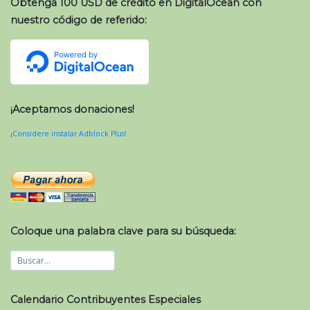
Obtenga 100 USD de crédito en DigitalOcean con
nuestro código de referido:
¡Aceptamos donaciones!
¡Considere instalar Adblock Plus!
Coloque una palabra clave para su búsqueda:
Calendario Contribuyentes Especiales