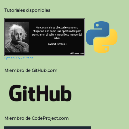
Tutoriales disponibles
Python 3.5.2 tutorial
Miembro de GitHub.com
Miembro de CodeProject.com