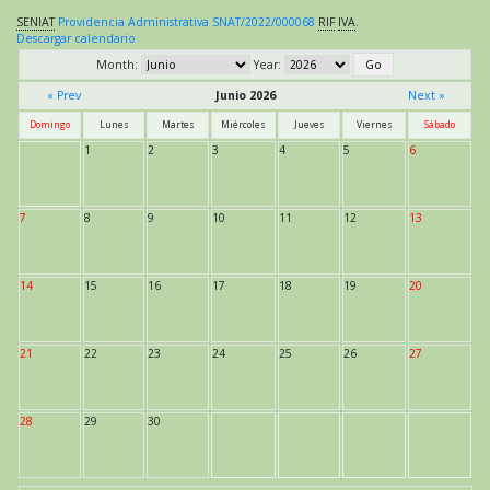
SENIAT
Providencia Administrativa SNAT/2022/000068
RIF
IVA
.
Descargar calendario
Month:
Year:
« Prev
Junio 2026
Next »
Domingo
Lunes
Martes
Miércoles
Jueves
Viernes
Sábado
1
2
3
4
5
6
7
8
9
10
11
12
13
14
15
16
17
18
19
20
21
22
23
24
25
26
27
28
29
30