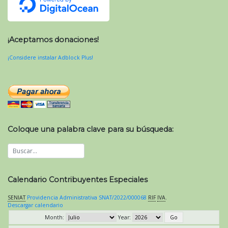
¡Aceptamos donaciones!
¡Considere instalar Adblock Plus!
Coloque una palabra clave para su búsqueda:
Calendario Contribuyentes Especiales
SENIAT
Providencia Administrativa SNAT/2022/000068
RIF
IVA
.
Descargar calendario
Month:
Year: