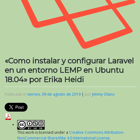
«Como instalar y configurar Laravel
en un entorno LEMP en Ubuntu
18.04» por Erika Heidi
Publicada el
viernes, 09 de agosto de 2019
|
por
Jimmy Olano
This work is licensed under a
Creative Commons Attribution-
NonCommercial-ShareAlike 4.0 International License
.