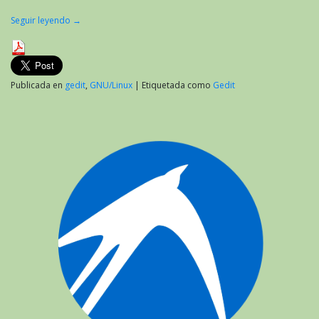
Seguir leyendo
→
Publicada en
gedit
,
GNU/Linux
|
Etiquetada como
Gedit