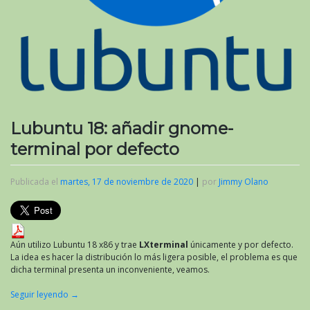
Lubuntu 18: añadir gnome-
terminal por defecto
Publicada el
martes, 17 de noviembre de 2020
|
por
Jimmy Olano
Aún utilizo Lubuntu 18 x86 y trae
LXterminal
únicamente y por defecto.
La idea es hacer la distribución lo más ligera posible, el problema es que
dicha terminal presenta un inconveniente, veamos.
Seguir leyendo
→