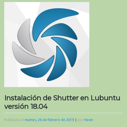
Instalación de Shutter en Lubuntu
versión 18.04
Publicada el
martes, 26 de febrero de 2019
|
por
Kevin