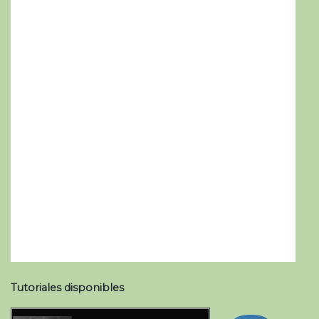
Tutoriales disponibles