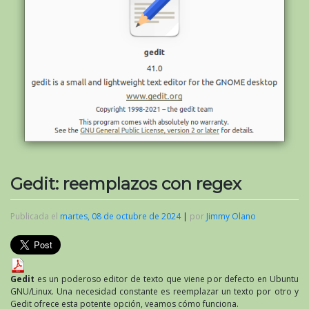
Gedit: reemplazos con regex
Publicada el
martes, 08 de octubre de 2024
|
por
Jimmy Olano
Gedit
es un poderoso editor de texto que viene por defecto en Ubuntu
GNU/Linux. Una necesidad constante es reemplazar un texto por otro y
Gedit ofrece esta potente opción, veamos cómo funciona.