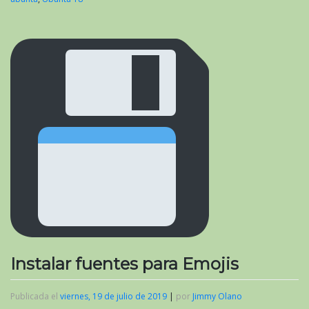
Instalar fuentes para Emojis
Publicada el
viernes, 19 de julio de 2019
|
por
Jimmy Olano