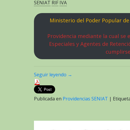
SENIAT
RIF
IVA
Ministerio del Poder Popular de
Providencia mediante la cual se e
Especiales y Agentes de Retenci
cumplirse
Seguir leyendo
→
Publicada en
Providencias SENIAT
|
Etique