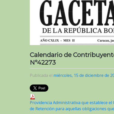
Calendario de Contribuyente
N°42273
Publicada el
miércoles, 15 de diciembre de 2
Providencia Administrativa que establece el
de Retención para aquellas obligaciones qu