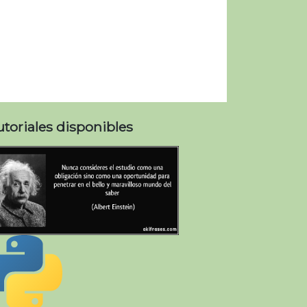
utoriales disponibles