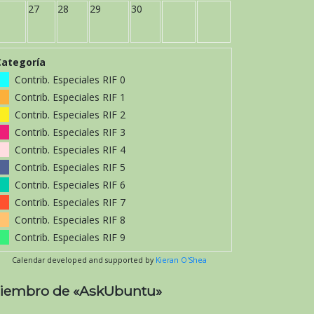
27
28
29
30
Categoría
Contrib. Especiales RIF 0
Contrib. Especiales RIF 1
Contrib. Especiales RIF 2
Contrib. Especiales RIF 3
Contrib. Especiales RIF 4
Contrib. Especiales RIF 5
Contrib. Especiales RIF 6
Contrib. Especiales RIF 7
Contrib. Especiales RIF 8
Contrib. Especiales RIF 9
Calendar developed and supported by
Kieran O'Shea
iembro de «AskUbuntu»