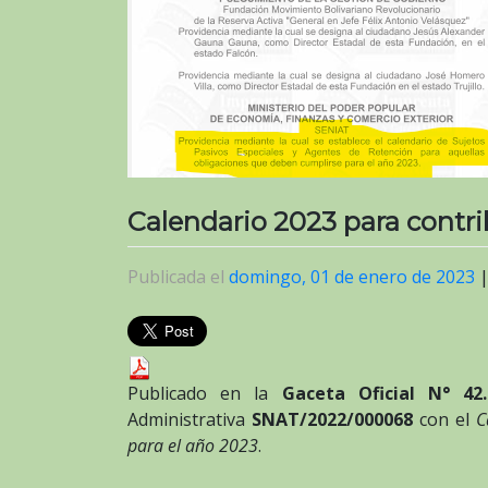
Calendario 2023 para contr
Publicada el
domingo, 01 de enero de 2023
Publicado en la
Gaceta Oficial N° 42.
Administrativa
SNAT/2022/000068
con el
C
para el año 2023
.