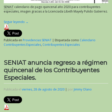
SENIAT
calendario de pago quincenal año 2020 para contribuyentes
especiales, imagen gracias a la Licenciada Libeth Mayely Pulido Gutierrez.
Seguir leyendo
→
Publicada en
Providencias SENIAT
|
Etiquetada como
Calendario
Contribuyentes Especiales
,
Contribuyentes Especiales
SENIAT anuncia regreso a régimen
quincenal de los Contribuyentes
Especiales.
Publicada el
viernes, 28 de agosto de 2020
|
por
Jimmy Olano