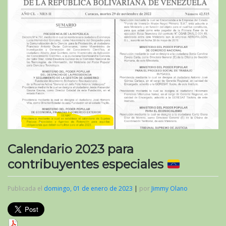
Calendario 2023 para
contribuyentes especiales
Publicada el
domingo, 01 de enero de 2023
|
por
Jimmy Olano