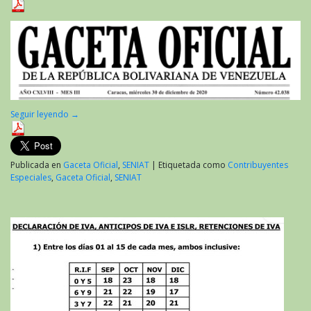
Seguir leyendo
→
Publicada en
Gaceta Oficial
,
SENIAT
|
Etiquetada como
Contribuyentes
Especiales
,
Gaceta Oficial
,
SENIAT