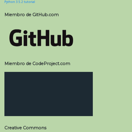
Python 3.5.2 tutorial
Miembro de GitHub.com
Miembro de CodeProject.com
Creative Commons