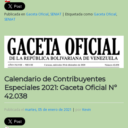
Publicada en
Gaceta Oficial
,
SENIAT
|
Etiquetada como
Gaceta Oficial
,
SENIAT
Calendario de Contribuyentes
Especiales 2021: Gaceta Oficial N°
42.038
Publicada el
martes, 05 de enero de 2021
|
por
Kevin