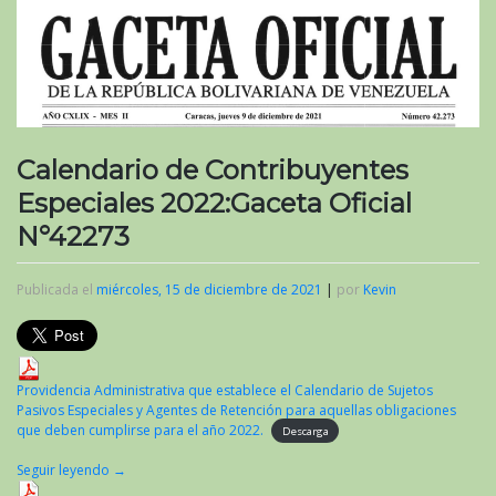
Calendario de Contribuyentes
Especiales 2022:Gaceta Oficial
N°42273
Publicada el
miércoles, 15 de diciembre de 2021
|
por
Kevin
Providencia Administrativa que establece el Calendario de Sujetos
Pasivos Especiales y Agentes de Retención para aquellas obligaciones
que deben cumplirse para el año 2022.
Descarga
Seguir leyendo
→