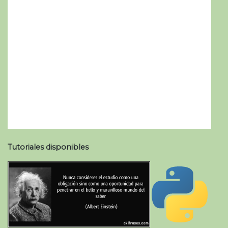
Tutoriales disponibles