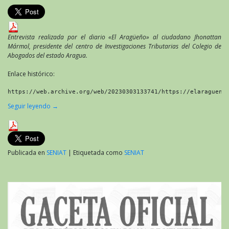
Entrevista realizada por el diario «El Aragüeño» al ciudadano Jhonattan
Mármol, presidente del centro de Investigaciones Tributarias del Colegio de
Abogados del estado Aragua.
Enlace histórico:
https://web.archive.org/web/20230303133741/https://elaragueno
Seguir leyendo
→
Publicada en
SENIAT
|
Etiquetada como
SENIAT