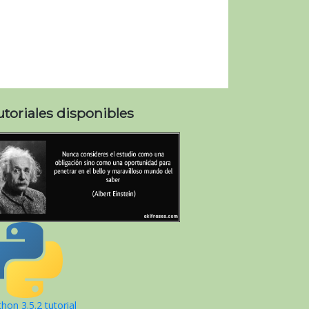
utoriales disponibles
hon 3.5.2 tutorial