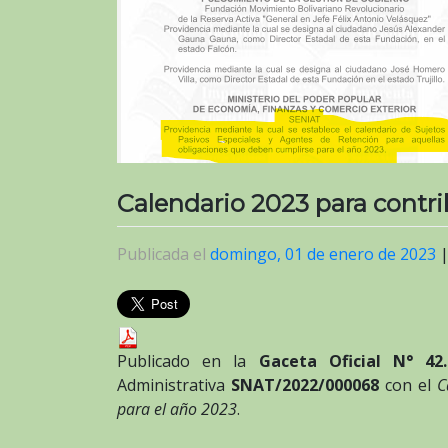
Calendario 2023 para contr
Publicada el
domingo, 01 de enero de 2023
Publicado en la
Gaceta Oficial N° 42.
Administrativa
SNAT/2022/000068
con el
C
para el año 2023
.