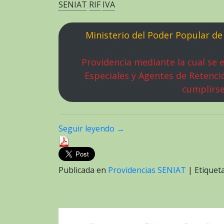
SENIAT
RIF
IVA
Ministerio del Poder Popular de
Providencia mediante la cual se e
Especiales y Agentes de Retenci
cumplirse
Seguir leyendo
→
Publicada en
Providencias SENIAT
|
Etique