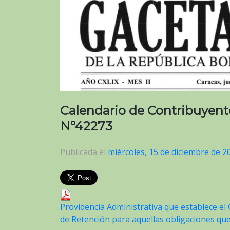
Calendario de Contribuyente
N°42273
Publicada el
miércoles, 15 de diciembre de 2
Providencia Administrativa que establece el
de Retención para aquellas obligaciones qu