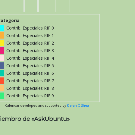
Categoría
Contrib. Especiales RIF 0
Contrib. Especiales RIF 1
Contrib. Especiales RIF 2
Contrib. Especiales RIF 3
Contrib. Especiales RIF 4
Contrib. Especiales RIF 5
Contrib. Especiales RIF 6
Contrib. Especiales RIF 7
Contrib. Especiales RIF 8
Contrib. Especiales RIF 9
Calendar developed and supported by
Kieran O'Shea
iembro de «AskUbuntu»