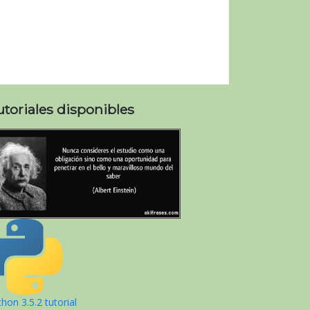
utoriales disponibles
hon 3.5.2 tutorial