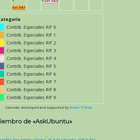
*
*
Ret.IVA4
Ret.IVA1
Categoría
Contrib. Especiales RIF 0
Contrib. Especiales RIF 1
Contrib. Especiales RIF 2
Contrib. Especiales RIF 3
Contrib. Especiales RIF 4
Contrib. Especiales RIF 5
Contrib. Especiales RIF 6
Contrib. Especiales RIF 7
Contrib. Especiales RIF 8
Contrib. Especiales RIF 9
Calendar developed and supported by
Kieran O'Shea
iembro de «AskUbuntu»