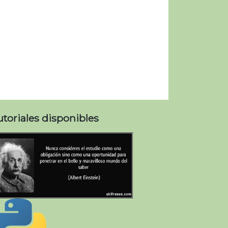
utoriales disponibles