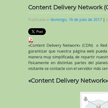
Content Delivery Network 
Publicada el
domingo, 16 de julio de 2017
|
«Content Delivery Network» (CDN) o Red
garantizar que nuestra página web pueda s
manera muy simplificada, de repartir nuestr
físicamente en distintas partes del plane
visitante se contacte con el servidor más ce
«Content Delivery Network»