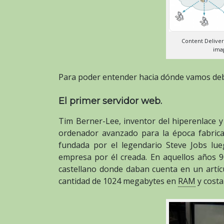
Content Deliver
ima
Para poder entender hacia dónde vamos de
El primer servidor web.
Tim Berner-Lee, inventor del hiperenlace y
ordenador avanzado para la época fabric
fundada por el legendario Steve Jobs lu
empresa por él creada. En aquellos años
castellano donde daban cuenta en un artíc
cantidad de 1024 megabytes en
RAM
y costa