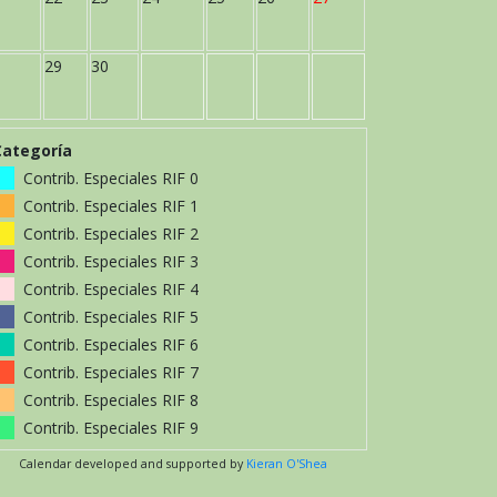
29
30
Categoría
Contrib. Especiales RIF 0
Contrib. Especiales RIF 1
Contrib. Especiales RIF 2
Contrib. Especiales RIF 3
Contrib. Especiales RIF 4
Contrib. Especiales RIF 5
Contrib. Especiales RIF 6
Contrib. Especiales RIF 7
Contrib. Especiales RIF 8
Contrib. Especiales RIF 9
Calendar developed and supported by
Kieran O'Shea