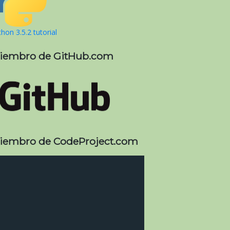
hon 3.5.2 tutorial
iembro de GitHub.com
iembro de CodeProject.com