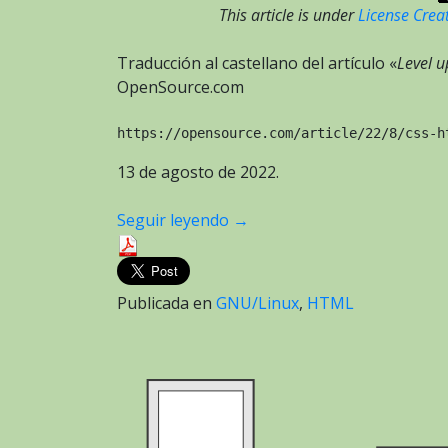
This article is under
License Crea
Traducción al castellano del artículo «
Level 
OpenSource.com
https://opensource.com/article/22/8/css-h
13 de agosto de 2022.
Seguir leyendo
→
Publicada en
GNU/Linux
,
HTML