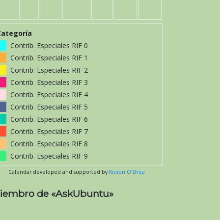
Categoría
Contrib. Especiales RIF 0
Contrib. Especiales RIF 1
Contrib. Especiales RIF 2
Contrib. Especiales RIF 3
Contrib. Especiales RIF 4
Contrib. Especiales RIF 5
Contrib. Especiales RIF 6
Contrib. Especiales RIF 7
Contrib. Especiales RIF 8
Contrib. Especiales RIF 9
Calendar developed and supported by
Kieran O'Shea
iembro de «AskUbuntu»