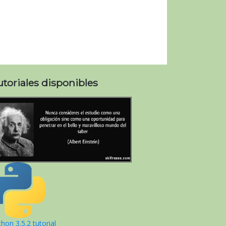
utoriales disponibles
hon 3.5.2 tutorial