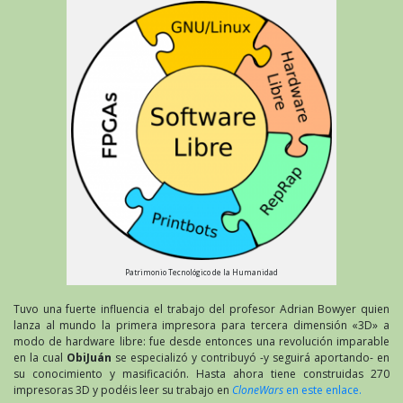
Patrimonio Tecnológico de la Humanidad
Tuvo una fuerte influencia el trabajo del profesor Adrian Bowyer quien
lanza al mundo la primera impresora para tercera dimensión «3D» a
modo de hardware libre: fue desde entonces una revolución imparable
en la cual
ObiJuán
se especializó y contribuyó -y seguirá aportando- en
su conocimiento y masificación. Hasta ahora tiene construidas 270
impresoras 3D y podéis leer su trabajo en
CloneWars
en este enlace.