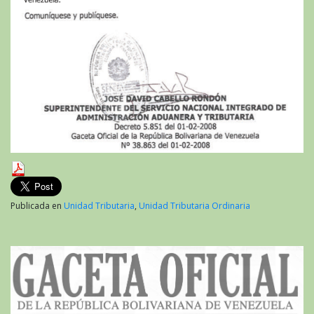
Publicada en
Unidad Tributaria
,
Unidad Tributaria Ordinaria