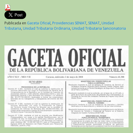
Publicada en
Gaceta Oficial
,
Providencias SENIAT
,
SENIAT
,
Unidad
Tributaria
,
Unidad Tributaria Ordinaria
,
Unidad Tributaria Sancionatoria