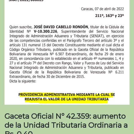
Gaceta Oficial N° 42.359: aumento
de la Unidad Tributaria Ordinaria a