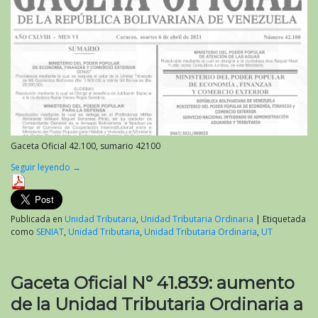
Gaceta Oficial 42.100, sumario 42100
Seguir leyendo
→
Publicada en
Unidad Tributaria
,
Unidad Tributaria Ordinaria
|
Etiquetada
como
SENIAT
,
Unidad Tributaria
,
Unidad Tributaria Ordinaria
,
UT
Gaceta Oficial N° 41.839: aumento
de la Unidad Tributaria Ordinaria a