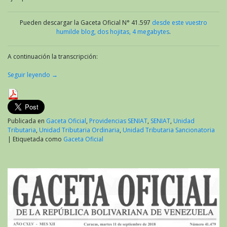
Pueden descargar la Gaceta Oficial N° 41.597
desde este vuestro
humilde blog, dos hojitas, 4 megabytes
.
A continuación la transcripción:
Seguir leyendo
→
Publicada en
Gaceta Oficial
,
Providencias SENIAT
,
SENIAT
,
Unidad
Tributaria
,
Unidad Tributaria Ordinaria
,
Unidad Tributaria Sancionatoria
|
Etiquetada como
Gaceta Oficial