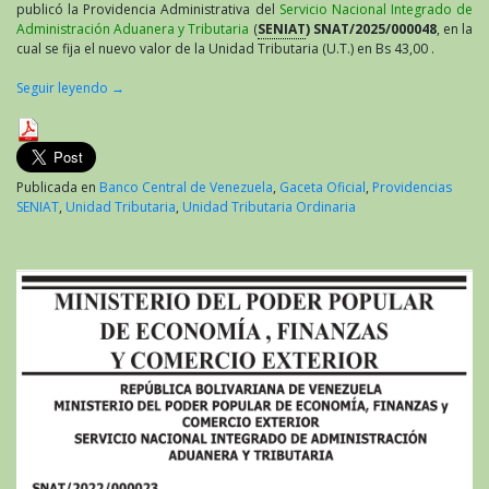
publicó la Providencia Administrativa del
Servicio Nacional Integrado de
Administración Aduanera y Tributaria
(
SENIAT
) SNAT/2025/000048
, en la
cual se fija el nuevo valor de la Unidad Tributaria (U.T.) en Bs 43,00 .
Seguir leyendo
→
Publicada en
Banco Central de Venezuela
,
Gaceta Oficial
,
Providencias
SENIAT
,
Unidad Tributaria
,
Unidad Tributaria Ordinaria