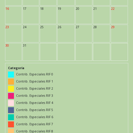
16
17
18
19
20
21
22
23
24
25
26
27
28
29
30
31
Categoría
Contrib. Especiales RIF 0
Contrib. Especiales RIF 1
Contrib. Especiales RIF 2
Contrib. Especiales RIF 3
Contrib. Especiales RIF 4
Contrib. Especiales RIF 5
Contrib. Especiales RIF 6
Contrib. Especiales RIF 7
Contrib. Especiales RIF 8