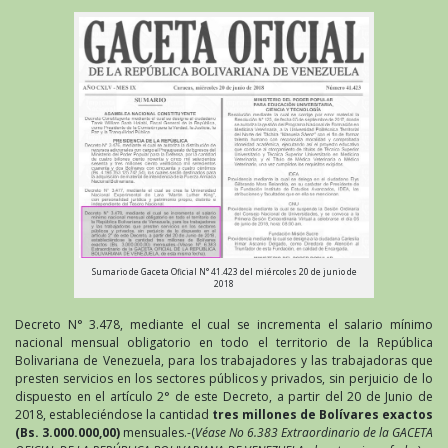
Sumario de Gaceta Oficial N° 41.423 del miércoles 20 de junio de
2018
Decreto N° 3.478, mediante el cual se incrementa el salario mínimo
nacional mensual obligatorio en todo el territorio de la República
Bolivariana de Venezuela, para los trabajadores y las trabajadoras que
presten servicios en los sectores públicos y privados, sin perjuicio de lo
dispuesto en el artículo 2° de este Decreto, a partir del 20 de Junio de
2018, estableciéndose la cantidad
tres millones de Bolívares exactos
(Bs. 3.000.000,00)
mensuales.-(
Véase No 6.383 Extraordinario de la GACETA