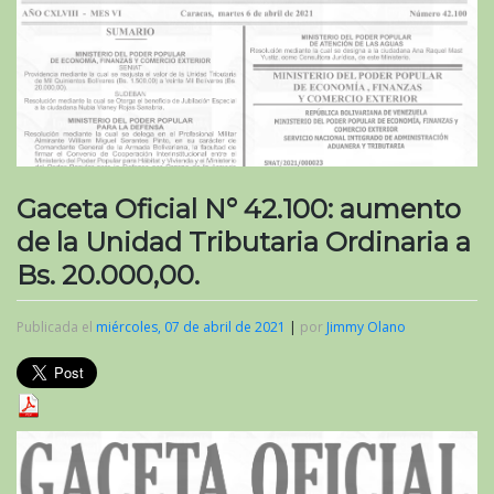
Gaceta Oficial N° 42.100: aumento
de la Unidad Tributaria Ordinaria a
Bs. 20.000,00.
Publicada el
miércoles, 07 de abril de 2021
|
por
Jimmy Olano