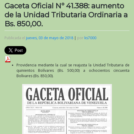
Gaceta Oficial N° 41.388: aumento
de la Unidad Tributaria Ordinaria a
Bs. 850,00.
Publicada el
jueves, 03 de mayo de 2018
|
por
ks7000
Providencia mediante la cual se reajusta la Unidad Tributaria de
quinientos Bolívares (Bs. 500,00) a ochocientos cincuenta
Bolívares (Bs. 850,00).