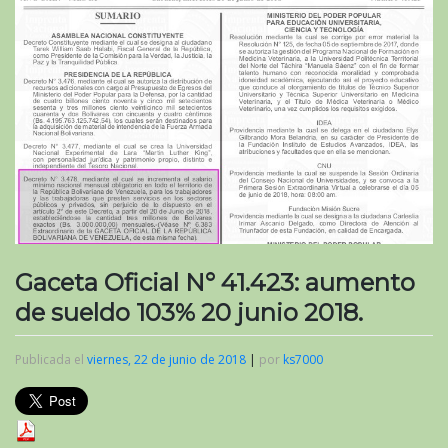
Gaceta Oficial N° 41.423: aumento
de sueldo 103% 20 junio 2018.
Publicada el
viernes, 22 de junio de 2018
|
por
ks7000