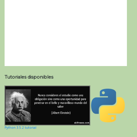
Tutoriales disponibles
Python 3.5.2 tutorial