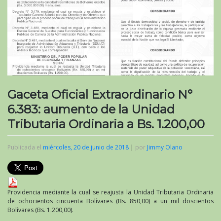
Gaceta Oficial Extraordinario N°
6.383: aumento de la Unidad
Tributaria Ordinaria a Bs. 1.200,00
Publicada el
miércoles, 20 de junio de 2018
|
por
Jimmy Olano
Providencia mediante la cual se reajusta la Unidad Tributaria Ordinaria
de ochocientos cincuenta Bolívares (Bs. 850,00) a un mil doscientos
Bolívares (Bs. 1.200,00).