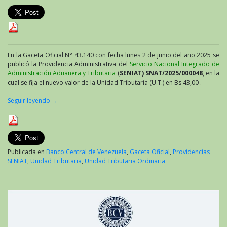
En la Gaceta Oficial N° 43.140 con fecha lunes 2 de junio del año 2025 se
publicó la Providencia Administrativa del
Servicio Nacional Integrado de
Administración Aduanera y Tributaria
(
SENIAT
) SNAT/2025/000048
, en la
cual se fija el nuevo valor de la Unidad Tributaria (U.T.) en Bs 43,00 .
Seguir leyendo
→
Publicada en
Banco Central de Venezuela
,
Gaceta Oficial
,
Providencias
SENIAT
,
Unidad Tributaria
,
Unidad Tributaria Ordinaria