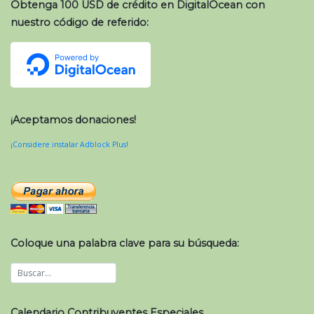
Obtenga 100 USD de crédito en DigitalOcean con
nuestro código de referido:
¡Aceptamos donaciones!
¡Considere instalar Adblock Plus!
Coloque una palabra clave para su búsqueda:
Calendario Contribuyentes Especiales