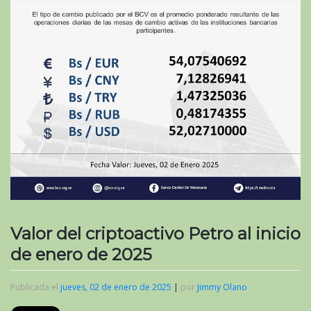
Valor del criptoactivo Petro al inicio
de enero de 2025
Publicada el
jueves, 02 de enero de 2025
|
por
Jimmy Olano