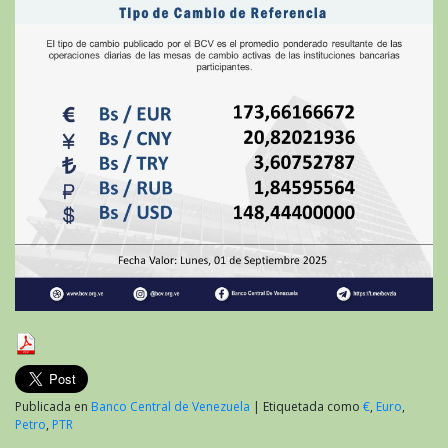
Publicada en
Banco Central de Venezuela
|
Etiquetada como
€
,
Euro
,
Petro
,
PTR