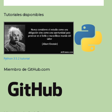
Tutoriales disponibles
Python 3.5.2 tutorial
Miembro de GitHub.com