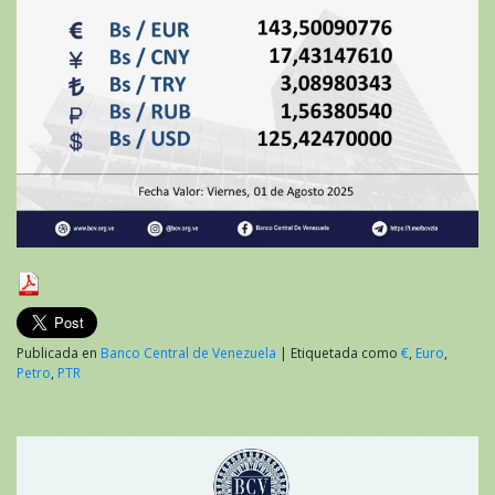
Publicada en
Banco Central de Venezuela
|
Etiquetada como
€
,
Euro
,
Petro
,
PTR