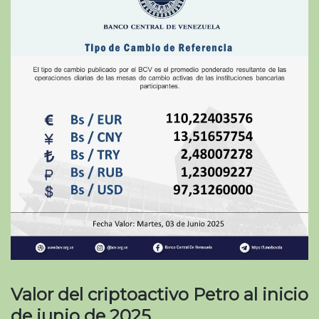
Valor del criptoactivo Petro al inicio
de junio de 2025