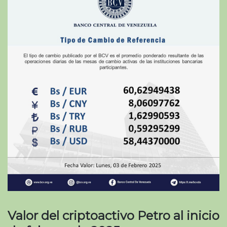
Valor del criptoactivo Petro al inicio