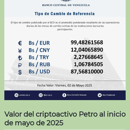
Valor del criptoactivo Petro al inicio
de mayo de 2025