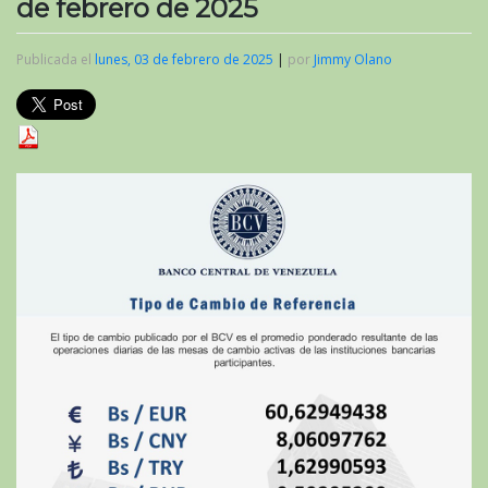
de febrero de 2025
Publicada el
lunes, 03 de febrero de 2025
|
por
Jimmy Olano