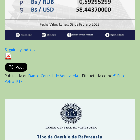
Seguir leyendo
→
Publicada en
Banco Central de Venezuela
|
Etiquetada como
€
,
Euro
,
Petro
,
PTR