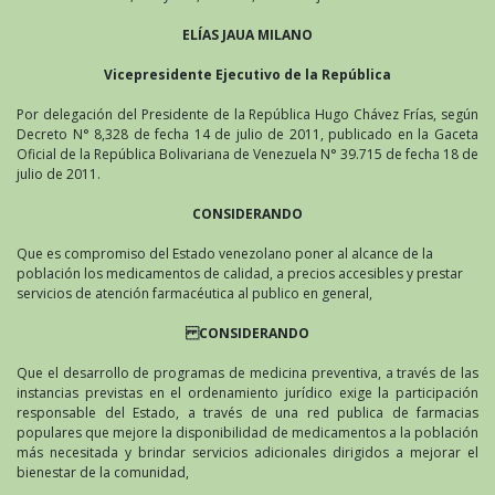
ELÍAS JAUA MILANO
Vicepresidente Ejecutivo de la República
Por delegación del Presidente de la República Hugo Chávez Frías, según
Decreto N° 8,328 de fecha 14 de julio de 2011, publicado en la Gaceta
Oficial de la República Bolivariana de Venezuela N° 39.715 de fecha 18 de
julio de 2011.
CONSIDERANDO
Que es compromiso del Estado venezolano poner al alcance de la
población los medicamentos de calidad, a precios accesibles y prestar
servicios de atención farmacéutica al publico en general,
CONSIDERANDO
Que el desarrollo de programas de medicina preventiva, a través de las
instancias previstas en el ordenamiento jurídico exige la participación
responsable del Estado, a través de una red publica de farmacias
populares que mejore la disponibilidad de medicamentos a la población
más necesitada y brindar servicios adicionales dirigidos a mejorar el
bienestar de la comunidad,