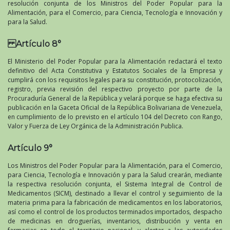
resolución conjunta de los Ministros del Poder Popular para la
Alimentación, para el Comercio, para Ciencia, Tecnología e Innovación y
para la Salud.
Artículo 8°
El Ministerio del Poder Popular para la Alimentación redactará el texto
definitivo del Acta Constitutiva y Estatutos Sociales de la Empresa y
cumplirá con los requisitos legales para su constitución, protocolización,
registro, previa revisión del respectivo proyecto por parte de la
Procuraduría General de la República y velará porque se haga efectiva su
publicación en la Gaceta Oficial de la República Bolivariana de Venezuela,
en cumplimiento de lo previsto en el artículo 104 del Decreto con Rango,
Valor y Fuerza de Ley Orgánica de la Administración Publica.
Artículo 9°
Los Ministros del Poder Popular para la Alimentación, para el Comercio,
para Ciencia, Tecnología e Innovación y para la Salud crearán, mediante
la respectiva resolución conjunta, el Sistema Integral de Control de
Medicamentos (SICM), destinado a llevar el control y seguimiento de la
materia prima para la fabricación de medicamentos en los laboratorios,
así como el control de los productos terminados importados, despacho
de medicinas en droguerías, inventarios, distribución y venta en