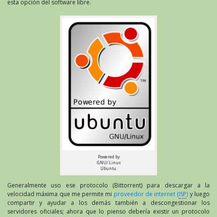
esta opción del software libre.
Powered by
GNU/ Linux
Ubuntu.
Generalmente uso ese protocolo (Bittorrent) para descargar a la
velocidad máxima que me permite mi
proveedor de internet (
ISP
)
y luego
compartir y ayudar a los demás también a descongestionar los
servidores oficiales; ahora que lo pienso debería existir un protocolo