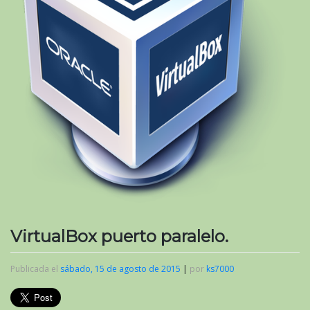
VirtualBox puerto paralelo.
Publicada el
sábado, 15 de agosto de 2015
|
por
ks7000