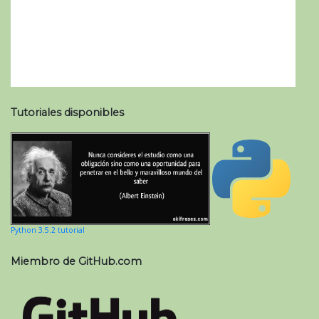
Tutoriales disponibles
Python 3.5.2 tutorial
Miembro de GitHub.com