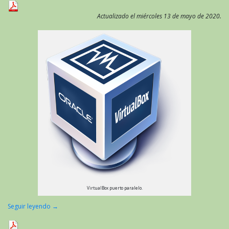
Actualizado el miércoles 13 de mayo de 2020.
VirtualBox puerto paralelo.
Seguir leyendo
→