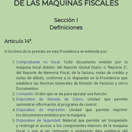
DE LAS MAQUINAS FISCALES
Sección I
Definiciones
Articulo 14°.
A los fines de lo previsto en esta Providencia se entiende por:
Comprobante no fiscal
: Todo documento emitido por la
maquina fiscal distinto del Reporte Global Diario o “Reporte 2”,
del Reporte de Memoria Fiscal, de la factura, notas de crédito y
notas de débito, conforme a lo dispuesto en la Providencia que
establece las Normas Generales de Emisión de Facturas y otros
Documentos.
Comando
: Orden que se da para ejecutar una función.
Dispositivo de Entrada de Datos
: Unidad que permite
suministrar información al programa de control.
Dispositivo de Impresión
: Unidad que permite imprimir
los documentos emitidos por la maquina.
Dispositivo de Seguridad
: Material que permite ser troquelado
y restringe el acceso a los componentes internos de la maquina
fiscal, y que al ser removido o violentado deja evidencia del