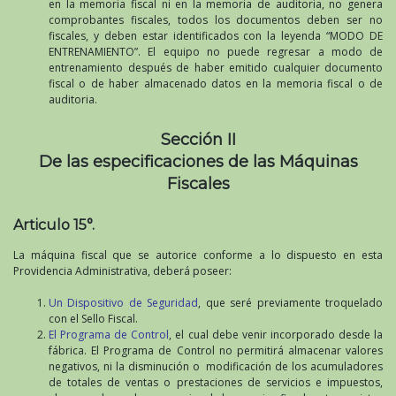
en la memoria fiscal ni en la memoria de auditoria, no genera
comprobantes fiscales, todos los documentos deben ser no
fiscales, y deben estar identificados con la leyenda “MODO DE
ENTRENAMIENTO”. El equipo no puede regresar a modo de
entrenamiento después de haber emitido cualquier documento
fiscal o de haber almacenado datos en la memoria fiscal o de
auditoria.
Sección II
De las especificaciones de las Máquinas
Fiscales
Articulo 15°.
La máquina fiscal que se autorice conforme a lo dispuesto en esta
Providencia Administrativa, deberá poseer:
Un Dispositivo de Seguridad
, que seré previamente troquelado
con el Sello Fiscal.
El Programa de Control
, el cual debe venir incorporado desde la
fábrica. El Programa de Control no permitirá almacenar valores
negativos, ni la disminución o modificación de los acumuladores
de totales de ventas o prestaciones de servicios e impuestos,