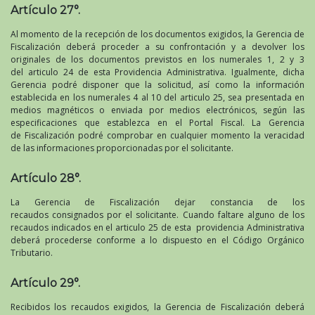
Artículo 27°.
Al momento de la recepción de los documentos exigidos, la Gerencia de
Fiscalización deberá proceder a su confrontación y a devolver los
originales de los documentos previstos en los numerales 1, 2 y 3
del articulo 24 de esta Providencia Administrativa. Igualmente, dicha
Gerencia podré disponer que la solicitud, así como la información
establecida en los numerales 4 al 10 del articulo 25, sea presentada en
medios magnéticos o enviada por medios electrónicos, según las
especificaciones que establezca en el Portal Fiscal. La Gerencia
de Fiscalización podré comprobar en cualquier momento la veracidad
de las informaciones proporcionadas por el solicitante.
Artículo 28°.
La Gerencia de Fiscalización dejar constancia de los
recaudos consignados por el solicitante. Cuando faltare alguno de los
recaudos indicados en el articulo 25 de esta providencia Administrativa
deberá procederse conforme a lo dispuesto en el Código Orgánico
Tributario.
Artículo 29°.
Recibidos los recaudos exigidos, la Gerencia de Fiscalización deberá