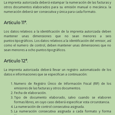
La imprenta autorizada deberá estampar la numeración de las facturas y
otros documentos elaborados para su emisión manual o mecánica. la
numeración deberá ser consecutiva y única para cada formato.
Articulo 11°.
Los datos relativos a la identificación de la imprenta autorizada deben
mantener unas dimensiones que no sean menores a seis
puntos tipográficos. Los datos relativos a la identificación del emisor, así
como el numero de control, deben mantener unas dimensiones que no
sean menores a ocho puntos tipográficos.
Articulo 12°.
La imprenta autorizada deberá llevar un registro automatizado de los
datos e informaciones que se especifican a continuación:
Numero de Registro Único de Información Fiscal (RIF) de los
emisores de las facturas y otros documentos.
Fecha de elaboración.
Tipo de documento elaborado, salvo cuando se elaboren
formas libres, en cuyo caso deberá especificar esta circunstancia.
La numeración de control consecutiva asignada.
La numeración consecutiva asignada a cada formato y forma