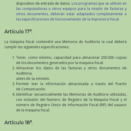
dispositivo de entrada de datos.
Los programas que se utilicen en
las computadoras u otros equipos para la misión de facturas y
otros documentos, deberán estar adaptados completamente a
las especificaciones de funcionamiento de la Impresora Fiscal.
Artículo 17°.
La máquina fiscal contendré una Memoria de Auditoría la cual deberá
cumplir las siguientes especificaciones:
Tener, como mínimo, capacidad para almacenar 200.000 copias
de los documentos generados por la maquina fiscal.
Almacenar los datos de las facturas y otros documentos de
Auditoria,
antes de su emisión.
Permitir leer la información almacenada a través del Puerto
de Comunicación.
Identificar secuencialmente las Memorias de Auditoria utilizadas,
con inclusión del Numero de Registro de la Maquina Fiscal y el
número de Registro Único de Información Fiscal (RIF) del usuario
de la maquina fiscal.
Artículo 18°.