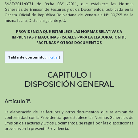
SNAT/2011/0071 de fecha 08/11/2011, que establece las Normas
Generales de Emisión de Facturas y otros Documentos, publicada en la
Gaceta Oficial de República Bolivariana de Venezuela N° 39,795 de la
misma fecha, Dicta la siguiente
(sic)
:
PROVIDENCIA QUE ESTABLECE LAS NORMAS RELATIVAS A
IMPRENTAS Y MAQUINAS FISCALES PARA LA ELABORACIÓN DE
FACTURAS Y OTROS DOCUMENTOS
Tabla de contenido:
[
mostrar
]
CAPITULO I
DISPOSICIÓN GENERAL
Artículo 1°.
La elaboración de las facturas y otros documentos, que se emitan de
conformidad con la Providencia que establece las Normas Generales de
Emisión de Facturas y Otros Documentos, se regirá por las disposiciones
previstas en la presente Providencia.