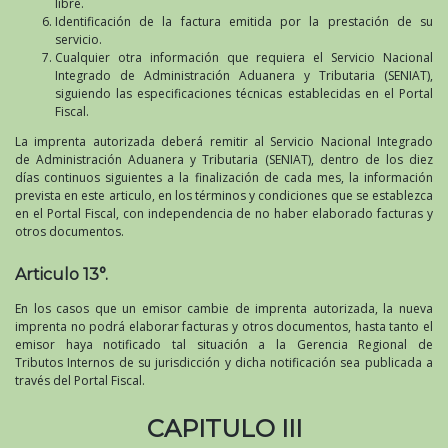
libre.
Identificación de la factura emitida por la prestación de su
servicio.
Cualquier otra información que requiera el Servicio Nacional
Integrado de Administración Aduanera y Tributaria (SENIAT),
siguiendo las especificaciones técnicas establecidas en el Portal
Fiscal.
La imprenta autorizada deberá remitir al Servicio Nacional Integrado
de Administración Aduanera y Tributaria (SENIAT), dentro de los diez
días continuos siguientes a la finalización de cada mes, la información
prevista en este articulo, en los términos y condiciones que se establezca
en el Portal Fiscal, con independencia de no haber elaborado facturas y
otros documentos.
Articulo 13°.
En los casos que un emisor cambie de imprenta autorizada, la nueva
imprenta no podrá elaborar facturas y otros documentos, hasta tanto el
emisor haya notificado tal situación a la Gerencia Regional de
Tributos Internos de su jurisdicción y dicha notificación sea publicada a
través del Portal Fiscal.
CAPITULO III