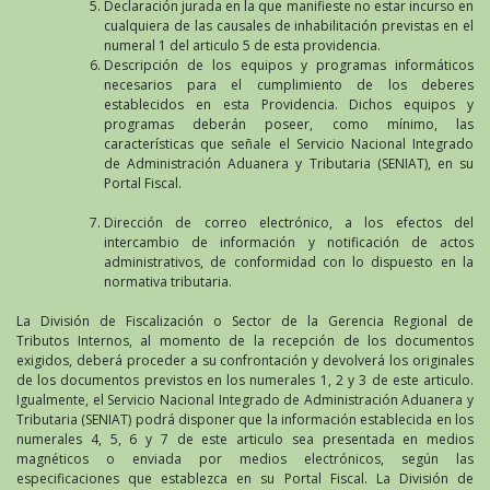
Declaración jurada en la que manifieste no estar incurso en
cualquiera de las causales de inhabilitación previstas en el
numeral 1 del articulo 5 de esta providencia.
Descripción de los equipos y programas informáticos
necesarios para el cumplimiento de los deberes
establecidos en esta Providencia. Dichos equipos y
programas deberán poseer, como mínimo, las
características que señale el Servicio Nacional Integrado
de Administración Aduanera y Tributaria (SENIAT), en su
Portal Fiscal.
Dirección de correo electrónico, a los efectos del
intercambio de información y notificación de actos
administrativos, de conformidad con lo dispuesto en la
normativa tributaria.
La División de Fiscalización o Sector de la Gerencia Regional de
Tributos Internos, al momento de la recepción de los documentos
exigidos, deberá proceder a su confrontación y devolverá los originales
de los documentos previstos en los numerales 1, 2 y 3 de este articulo.
Igualmente, el Servicio Nacional Integrado de Administración Aduanera y
Tributaria (SENIAT) podrá disponer que la información establecida en los
numerales 4, 5, 6 y 7 de este articulo sea presentada en medios
magnéticos o enviada por medios electrónicos, según las
especificaciones que establezca en su Portal Fiscal. La División de