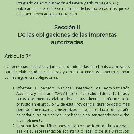
Integrado de Administración Aduanera y Tributaria (SENIAT)
publicaré en su Portal Fiscal una lista de las imprentas a las que se
le hubiere revocado la autorización.
Sección II
De las obligaciones de las imprentas
autorizadas
Artículo 7°.
Las personas naturales y jurídicas, domiciliadas en el país autorizadas
para la elaboración de facturas y otros documentos deberán cumplir
con las siguientes obligaciones:
Informar al Servicio Nacional Integrado de Administración
Aduanera y Tributaria (SENIAT), sobre la totalidad de las facturas y
otros documentos elaborados a sus clientes conforme a lo
previsto en el articulo 12 de esta Providencia, durante dos o más
periodos mensuales, consecutivos o no, en el lapso de un año
calendario, sin que se requiera haber sido sancionado por dicho
incumplimiento.
Informar las modificaciones en la composición de la sociedad,
sea de su representación societaria o legal, o de sus Directivos,