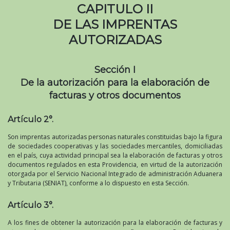
CAPITULO II
DE LAS IMPRENTAS
AUTORIZADAS
Sección I
De la autorización para la elaboración de
facturas y otros documentos
Artículo 2°.
Son imprentas autorizadas personas naturales constituidas bajo la figura
de sociedades cooperativas y las sociedades mercantiles, domiciliadas
en el país, cuya actividad principal sea la elaboración de facturas y otros
documentos regulados en esta Providencia, en virtud de la autorización
otorgada por el Servicio Nacional Integrado de administración Aduanera
y Tributaria (SENIAT), conforme a lo dispuesto en esta Sección.
Artículo 3°.
A los fines de obtener la autorización para la elaboración de facturas y