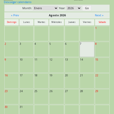
Descargar calendario
Month:
Year:
« Prev
Agosto 2026
Next »
Domingo
Lunes
Martes
Miércoles
Jueves
Viernes
Sábado
1
2
3
4
5
6
7
8
9
10
11
12
13
14
15
16
17
18
19
20
21
22
23
24
25
26
27
28
29
30
31