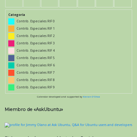
Categoría
Contrib. Especiales RIF 0
Contrib. Especiales RIF 1
Contrib. Especiales RIF 2
Contrib. Especiales RIF 3
Contrib. Especiales RIF 4
Contrib. Especiales RIF 5
Contrib. Especiales RIF 6
Contrib. Especiales RIF 7
Contrib. Especiales RIF 8
Contrib. Especiales RIF 9
Calendar developed and supported by
Kieran O'Shea
Miembro de «AskUbuntu»