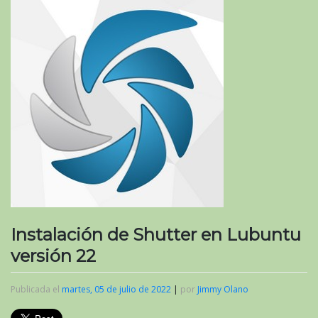
Instalación de Shutter en Lubuntu
versión 22
Publicada el
martes, 05 de julio de 2022
|
por
Jimmy Olano