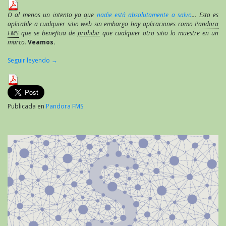
O al menos un intento ya que
nadie está absolutamente a salvo
… Esto es
aplicable a cualquier sitio web sin embargo hay aplicaciones como
Pandora
FMS
que se beneficia de
prohibir
que cualquier otro sitio lo muestre en un
marco.
Veamos.
Seguir leyendo
→
Publicada en
Pandora FMS