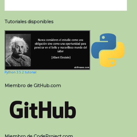
Tutoriales disponibles
Python 3.5.2 tutorial
Miembro de GitHub.com
Miembro de CodeProject.com