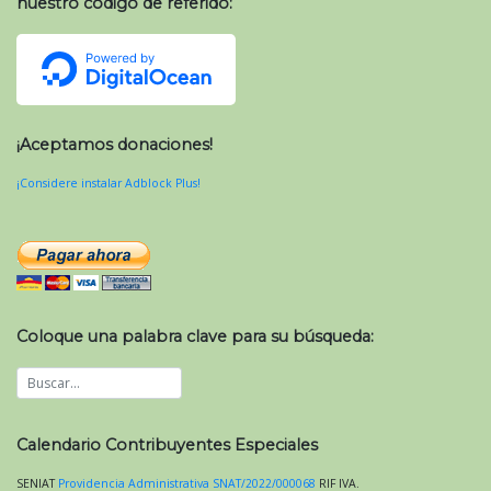
nuestro código de referido:
¡Aceptamos donaciones!
¡Considere instalar Adblock Plus!
Coloque una palabra clave para su búsqueda:
Calendario Contribuyentes Especiales
SENIAT
Providencia Administrativa SNAT/2022/000068
RIF
IVA
.