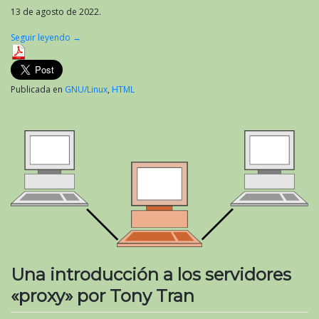
13 de agosto de 2022.
Seguir leyendo
→
Publicada en
GNU/Linux
,
HTML
Una introducción a los servidores
«proxy» por Tony Tran