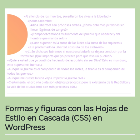
Formas y figuras con las Hojas de
Estilo en Cascada (CSS) en
WordPress