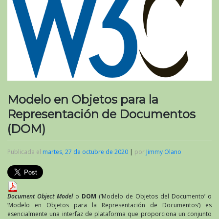
Modelo en Objetos para la
Representación de Documentos
(DOM)
Publicada el
martes, 27 de octubre de 2020
|
por
Jimmy Olano
Document Object Model
o
DOM
(‘Modelo de Objetos del Documento’ o
‘Modelo en Objetos para la Representación de Documentos’) es
esencialmente una interfaz de plataforma que proporciona un conjunto