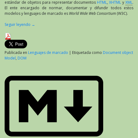
estándar de objetos para representar documentos
HTML
,
XHTML
y
XML
.
El ente encargado de normar, documentar y difundir todos estos
modelos y lenguajes de marcado es
World Wide Web Consortium
(W3C).
Seguir leyendo
→
Publicada en
Lenguajes de marcado
|
Etiquetada como
Document object
Model
,
DOM