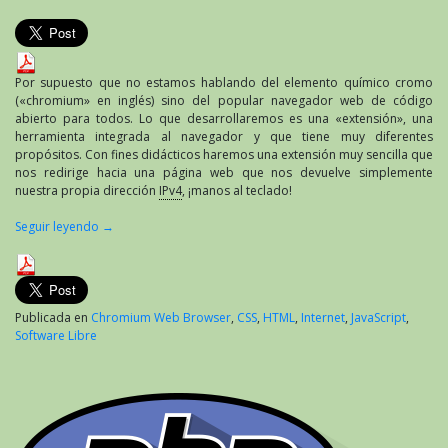
Por supuesto que no estamos hablando del elemento químico cromo
(«chromium» en inglés) sino del popular navegador web de código
abierto para todos. Lo que desarrollaremos es una «extensión», una
herramienta integrada al navegador y que tiene muy diferentes
propósitos. Con fines didácticos haremos una extensión muy sencilla que
nos redirige hacia una página web que nos devuelve simplemente
nuestra propia dirección
IPv4
, ¡manos al teclado!
Seguir leyendo
→
Publicada en
Chromium Web Browser
,
CSS
,
HTML
,
Internet
,
JavaScript
,
Software Libre