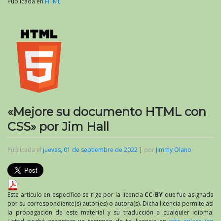
Publicada en
HTML
«Mejore su documento HTML con
CSS» por Jim Hall
Publicada el
jueves, 01 de septiembre de 2022
|
por
Jimmy Olano
Este artículo en específico se rige por la licencia
CC-BY
que fue asignada
por su correspondiente(s) autor(es) o autora(s). Dicha licencia permite así
la propagación de este material y su traducción a cualquier idioma.