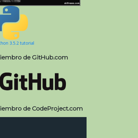
hon 3.5.2 tutorial
iembro de GitHub.com
iembro de CodeProject.com