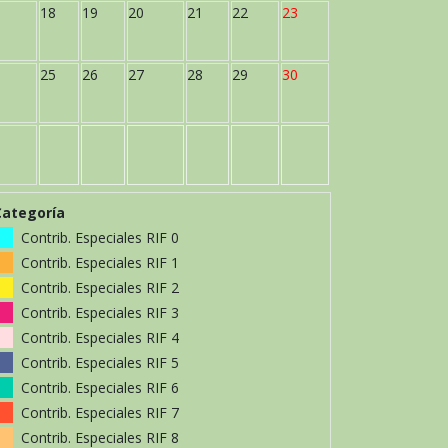
18
19
20
21
22
23
25
26
27
28
29
30
Categoría
Contrib. Especiales RIF 0
Contrib. Especiales RIF 1
Contrib. Especiales RIF 2
Contrib. Especiales RIF 3
Contrib. Especiales RIF 4
Contrib. Especiales RIF 5
Contrib. Especiales RIF 6
Contrib. Especiales RIF 7
Contrib. Especiales RIF 8