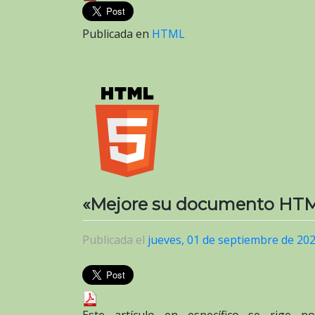
Publicada en
HTML
«Mejore su documento HTML
Publicada el
jueves, 01 de septiembre de 20