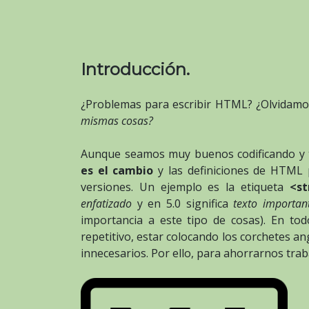
Introducción.
¿Problemas para escribir HTML? ¿Olvidamo
mismas cosas?
Aunque seamos muy buenos codificando 
es el cambio
y las definiciones de HTML
versiones. Un ejemplo es la etiqueta
<st
enfatizado
y en 5.0 significa
texto importan
importancia a este tipo de cosas). En tod
repetitivo, estar colocando los corchetes an
innecesarios. Por ello, para ahorrarnos tr