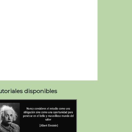
utoriales disponibles