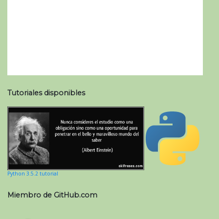
Tutoriales disponibles
Python 3.5.2 tutorial
Miembro de GitHub.com