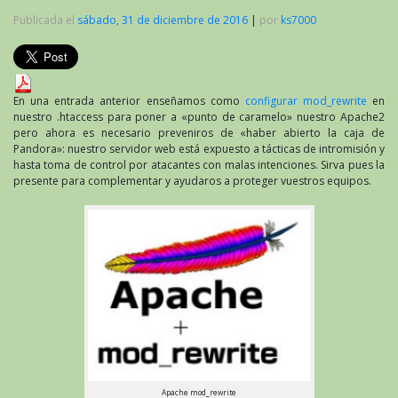
Publicada el
sábado, 31 de diciembre de 2016
|
por
ks7000
En una entrada anterior enseñamos como
configurar mod_rewrite
en
nuestro .htaccess para poner a «punto de caramelo» nuestro Apache2
pero ahora es necesario preveniros de «haber abierto la caja de
Pandora»: nuestro servidor web está expuesto a tácticas de intromisión y
hasta toma de control por atacantes con malas intenciones. Sirva pues la
presente para complementar y ayudaros a proteger vuestros equipos.
Apache mod_rewrite