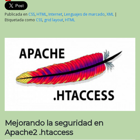
Publicada en
CSS
,
HTML
,
Internet
,
Lenguajes de marcado
,
XML
|
Etiquetada como
CSS
,
grid layout
,
HTML
Mejorando la seguridad en
Apache2 .htaccess