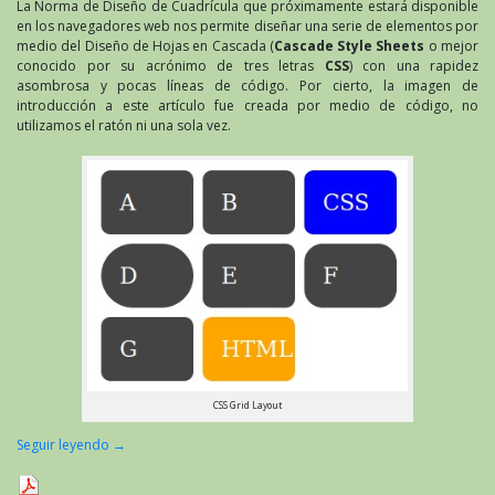
La Norma de Diseño de Cuadrícula que próximamente estará disponible
en los navegadores web nos permite diseñar una serie de elementos por
medio del Diseño de Hojas en Cascada (
Cascade Style Sheets
o mejor
conocido por su acrónimo de tres letras
CSS
) con una rapidez
asombrosa y pocas líneas de código. Por cierto, la imagen de
introducción a este artículo fue creada por medio de código, no
utilizamos el ratón ni una sola vez.
CSS Grid Layout
Seguir leyendo
→