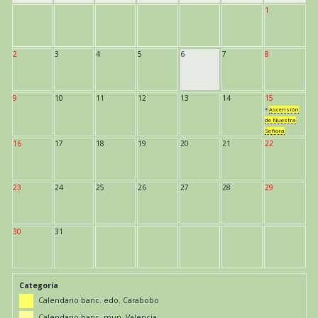
1
2
3
4
5
6
7
8
9
10
11
12
13
14
15
*
Ascensión
de Nuestra
Señora
16
17
18
19
20
21
22
23
24
25
26
27
28
29
30
31
Categoría
Calendario banc. edo. Carabobo
Calendario banc. mun. Valencia