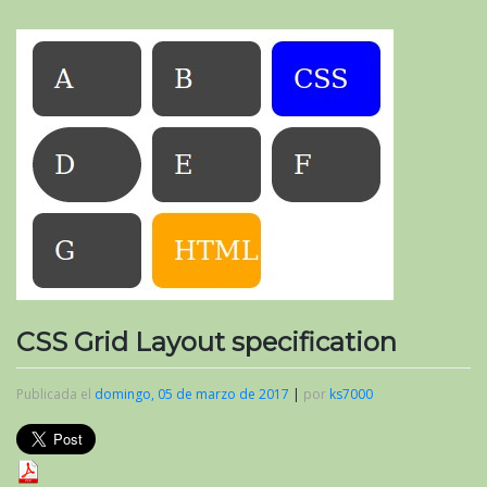
CSS Grid Layout specification
Publicada el
domingo, 05 de marzo de 2017
|
por
ks7000