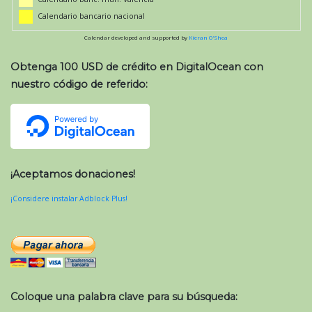
Calendario bancario nacional
Calendar developed and supported by
Kieran O'Shea
Obtenga 100 USD de crédito en DigitalOcean con
nuestro código de referido:
¡Aceptamos donaciones!
¡Considere instalar Adblock Plus!
Coloque una palabra clave para su búsqueda: