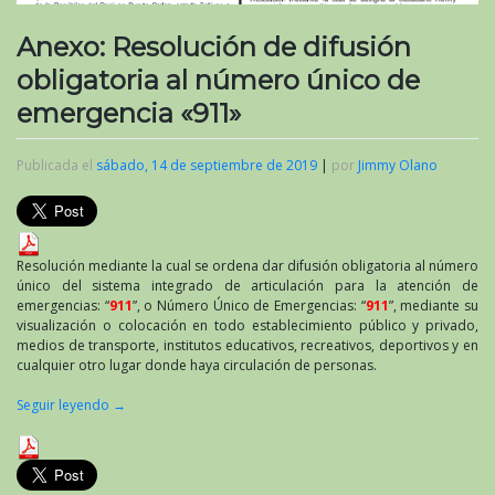
Anexo: Resolución de difusión
obligatoria al número único de
emergencia «911»
Publicada el
sábado, 14 de septiembre de 2019
|
por
Jimmy Olano
Resolución mediante la cual se ordena dar difusión obligatoria al número
único del sistema integrado de articulación para la atención de
emergencias: “
911
”, o Número Único de Emergencias: “
911
”, mediante su
visualización o colocación en todo establecimiento público y privado,
medios de transporte, institutos educativos, recreativos, deportivos y en
cualquier otro lugar donde haya circulación de personas.
Seguir leyendo
→