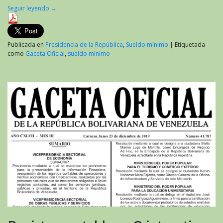
Seguir leyendo
→
Publicada en
Presidencia de la República
,
Sueldo mínimo
|
Etiquetada
como
Gaceta Oficial
,
sueldo mínimo