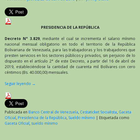
PRESIDENCIA DE LA REPÚBLICA
Decreto N° 3.829
, mediante el cual se incrementa el salario mínimo
nacional mensual obligatorio en todo el territorio de la República
Bolivariana de Venezuela, para las trabajadoras y los trabajadores que
presten servicios en los sectores públicos y privados, sin perjuicio de lo
dispuesto en el artículo 2° de este Decreto, a partir del 16 de abril de
2019, estableciéndose la cantidad de cuarenta mil Bolívares con cero
céntimos (Bs. 40.000,00) mensuales.
Seguir leyendo
→
Publicada en
Banco Central de Venezuela
,
Cestaticket Socialista
,
Gaceta
Oficial
,
Presidencia de la República
,
Sueldo mínimo
|
Etiquetada como
Gaceta Oficial
,
sueldo mínimo