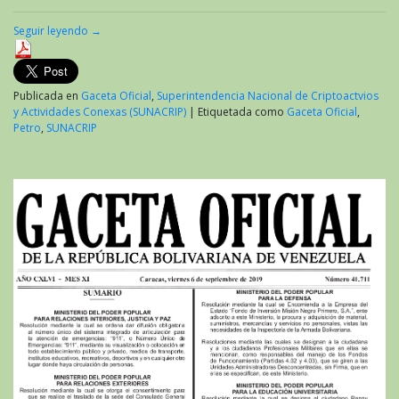
Seguir leyendo
→
Publicada en
Gaceta Oficial
,
Superintendencia Nacional de Criptoactvios
y Actividades Conexas (SUNACRIP)
|
Etiquetada como
Gaceta Oficial
,
Petro
,
SUNACRIP