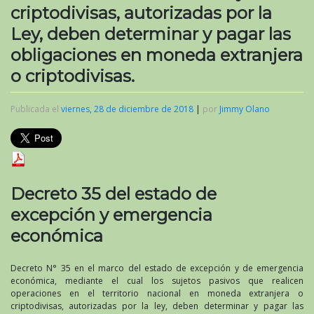
criptodivisas, autorizadas por la
Ley, deben determinar y pagar las
obligaciones en moneda extranjera
o criptodivisas.
Publicada el
viernes, 28 de diciembre de 2018
|
por
Jimmy Olano
Decreto 35 del estado de
excepción y emergencia
económica
Decreto N° 35 en el marco del estado de excepción y de emergencia
económica, mediante el cual los sujetos pasivos que realicen
operaciones en el territorio nacional en moneda extranjera o
criptodivisas, autorizadas por la ley, deben determinar y pagar las