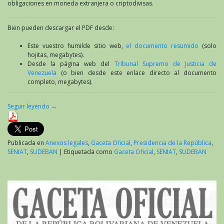
obligaciones en moneda extranjera o criptodivisas.
Bien pueden descargar el PDF desde:
Este vuestro humilde sitio web,
el documento resumido
(solo
hojitas, megabytes).
Desde la página web del
Tribunal Supremo de Justicia de
Venezuela
(o bien desde este enlace directo al documento
completo, megabytes).
Seguir leyendo
→
Publicada en
Anexos legales
,
Gaceta Oficial
,
Presidencia de la República
,
SENIAT
,
SUDEBAN
|
Etiquetada como
Gaceta Oficial
,
SENIAT
,
SUDEBAN