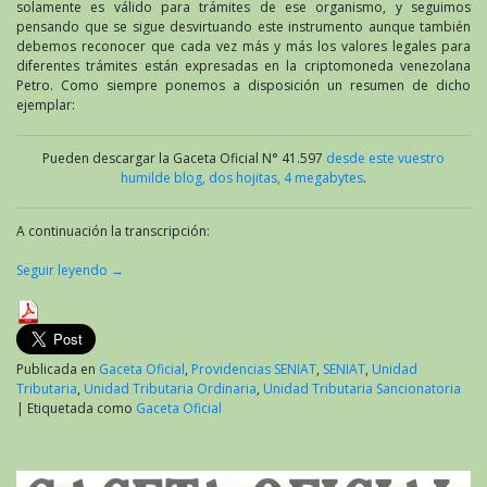
solamente es válido para trámites de ese organismo, y seguimos
pensando que se sigue desvirtuando este instrumento aunque también
debemos reconocer que cada vez más y más los valores legales para
diferentes trámites están expresadas en la criptomoneda venezolana
Petro. Como siempre ponemos a disposición un resumen de dicho
ejemplar:
Pueden descargar la Gaceta Oficial N° 41.597
desde este vuestro
humilde blog, dos hojitas, 4 megabytes
.
A continuación la transcripción:
Seguir leyendo
→
Publicada en
Gaceta Oficial
,
Providencias SENIAT
,
SENIAT
,
Unidad
Tributaria
,
Unidad Tributaria Ordinaria
,
Unidad Tributaria Sancionatoria
|
Etiquetada como
Gaceta Oficial