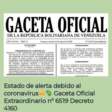
Estado de alerta debido al
coronavirus
Gaceta Oficial
Extraordinario n° 6519 Decreto
4160