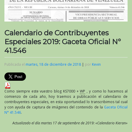
Calendario de Contribuyentes
Especiales 2019: Gaceta Oficial N°
41.546
Publicada el
martes, 18 de diciembre de 2018
|
por
Kevin
Como siempre este vuestro blog KS7000 +
WP
, y como lo hacemos al
comienzo de cada año, hoy traemos a publicación el calendario de
contribuyentes especiales, en esta oportunidad lo transcribimos tal cual
y con ayuda de captura de imágenes del contenido de la
Gaceta Oficial
N° 41.546
.
Actualizado el día martes 17 de septiembre de 2019: «Calendario Kieran»