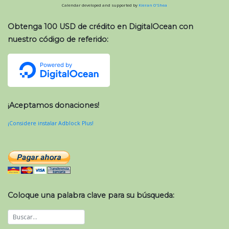
Calendar developed and supported by
Kieran O'Shea
Obtenga 100 USD de crédito en DigitalOcean con
nuestro código de referido:
¡Aceptamos donaciones!
¡Considere instalar Adblock Plus!
Coloque una palabra clave para su búsqueda: