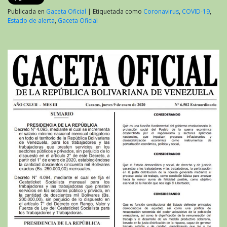
Publicada en
Gaceta Oficial
|
Etiquetada como
Coronavirus
,
COVID-19
,
Estado de alerta
,
Gaceta Oficial