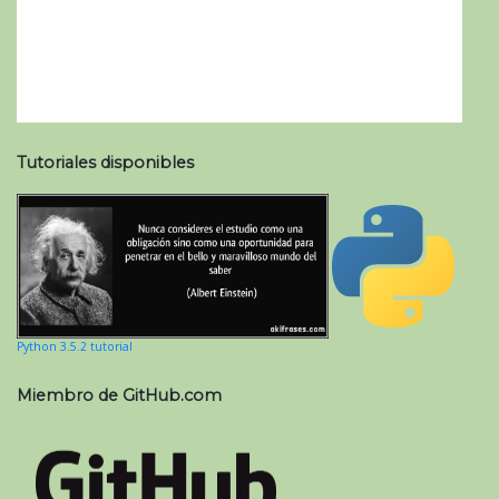
Tutoriales disponibles
Python 3.5.2 tutorial
Miembro de GitHub.com