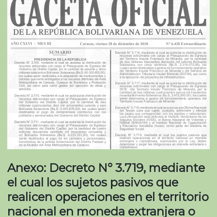
Anexo: Decreto N° 3.719, mediante
el cual los sujetos pasivos que
realicen operaciones en el territorio
nacional en moneda extranjera o