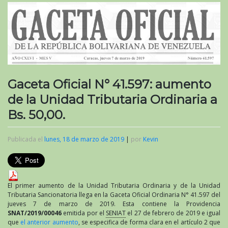
Gaceta Oficial N° 41.597: aumento
de la Unidad Tributaria Ordinaria a
Bs. 50,00.
Publicada el
lunes, 18 de marzo de 2019
|
por
Kevin
El primer aumento de la Unidad Tributaria Ordinaria y de la Unidad
Tributaria Sancionatoria llega en la Gaceta Oficial Ordinaria N° 41.597 del
jueves 7 de marzo de 2019. Esta contiene la Providencia
SNAT/2019/00046
emitida por el
SENIAT
el 27 de febrero de 2019 e igual
que
el anterior aumento
, se especifica de forma clara en el artículo 2 que