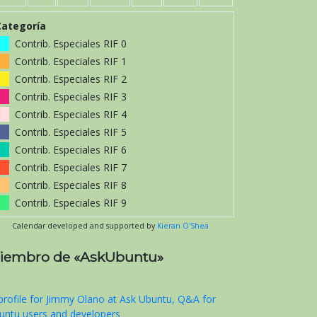
Categoría
Contrib. Especiales RIF 0
Contrib. Especiales RIF 1
Contrib. Especiales RIF 2
Contrib. Especiales RIF 3
Contrib. Especiales RIF 4
Contrib. Especiales RIF 5
Contrib. Especiales RIF 6
Contrib. Especiales RIF 7
Contrib. Especiales RIF 8
Contrib. Especiales RIF 9
Calendar developed and supported by
Kieran O'Shea
iembro de «AskUbuntu»