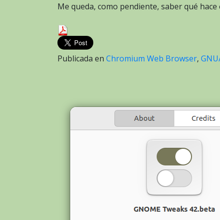
Me queda, como pendiente, saber qué hace
Publicada en
Chromium Web Browser
,
GNU/