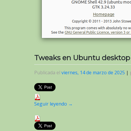
Tweaks en Ubuntu desktop
Publicada el
viernes, 14 de marzo de 2025
|
Seguir leyendo
→