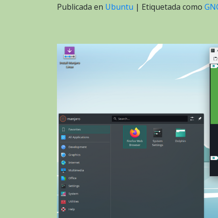
Publicada en
Ubuntu
|
Etiquetada como
GN