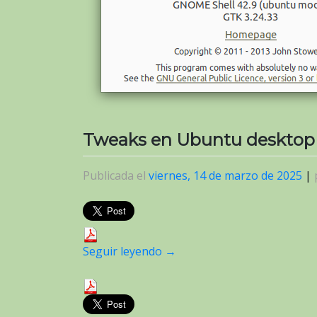
Tweaks en Ubuntu desktop
Publicada el
viernes, 14 de marzo de 2025
|
Seguir leyendo
→