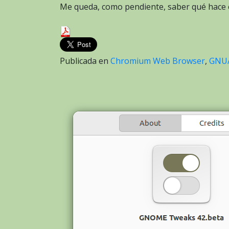
Me queda, como pendiente, saber qué hace
Publicada en
Chromium Web Browser
,
GNU/