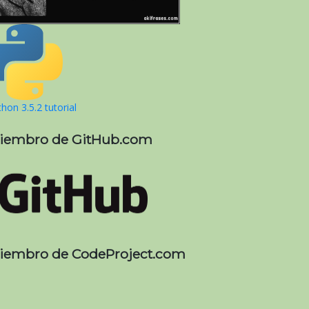
hon 3.5.2 tutorial
iembro de GitHub.com
iembro de CodeProject.com