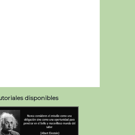
utoriales disponibles