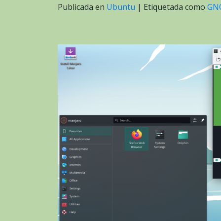
Publicada en
Ubuntu
|
Etiquetada como
GN