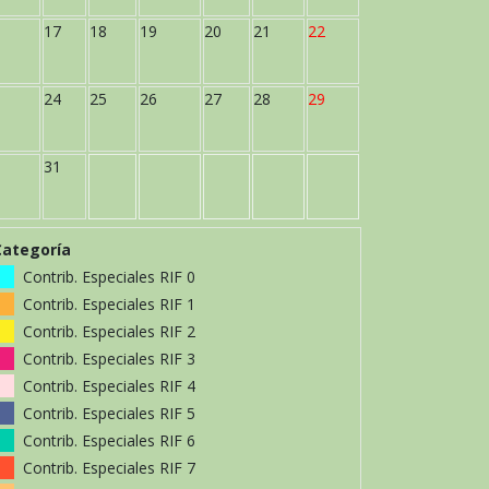
17
18
19
20
21
22
24
25
26
27
28
29
31
Categoría
Contrib. Especiales RIF 0
Contrib. Especiales RIF 1
Contrib. Especiales RIF 2
Contrib. Especiales RIF 3
Contrib. Especiales RIF 4
Contrib. Especiales RIF 5
Contrib. Especiales RIF 6
Contrib. Especiales RIF 7