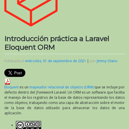
Introducción práctica a Laravel
Eloquent ORM
Publicada el
miércoles, 01 de septiembre de 2021
|
por
Jimmy Olano
Eloquent
es un
mapeador relacional de objetos (ORM)
que se incluye por
defecto dentro del
framework
Laravel. Un ORM es un software que facilita
el manejo de los registros de la base de datos representando los datos
como objetos, trabajando como una capa de abstracción sobre el motor
de la base de datos utilizado para almacenar los datos de una
aplicación.