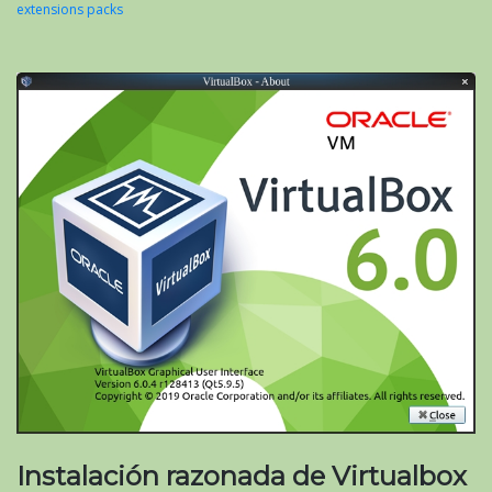
extensions packs
Instalación razonada de Virtualbox