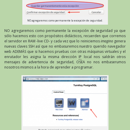
NO agregaremos como permanente la excepción de seguridad.
NO agregaremos como permanente la excepción de seguridad ya que
sólo hacemos esto con propósitos didácticos, recuerden que corremos
el servidor en RAM -live CD- y cada vez que lo reiniciemos
imagino
genera
nuevas claves SSH así que no embasuremos nuestro querido navegador
web ADEMÁS que si hacemos pruebas con otras máquinas virtuales y el
enrutador les asigna la misma dirección
IP
local nos saldrán otros
mensajes de advertencia de seguridad, OSEA no nos embaserumos
nosotros mismos a la hora de aprender a programar.