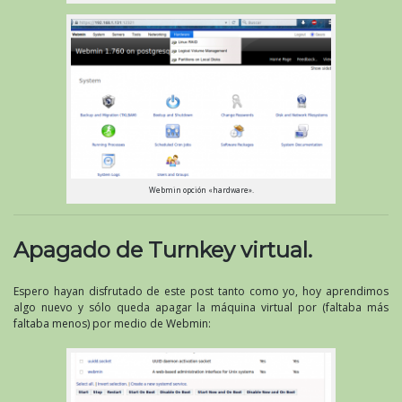
Webmin opción «hardware».
Apagado de Turnkey virtual.
Espero hayan disfrutado de este post tanto como yo, hoy aprendimos
algo nuevo y sólo queda apagar la máquina virtual por (faltaba más
faltaba menos) por medio de Webmin: