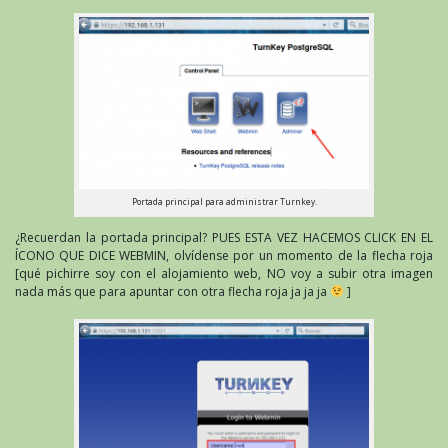
Portada principal para administrar Turnkey.
¿Recuerdan la portada principal? PUES ESTA VEZ HACEMOS CLICK EN EL
ÍCONO QUE DICE WEBMIN, olvídense por un momento de la flecha roja
[qué pichirre soy con el alojamiento web, NO voy a subir otra imagen
nada más que para apuntar con otra flecha roja ja ja ja
]