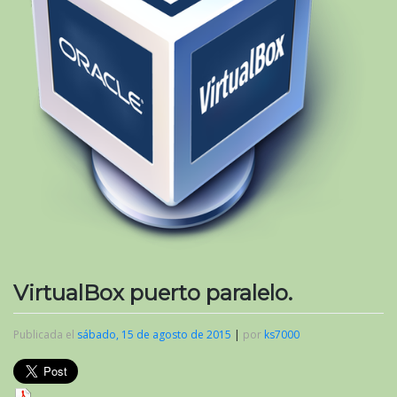
VirtualBox puerto paralelo.
Publicada el
sábado, 15 de agosto de 2015
|
por
ks7000