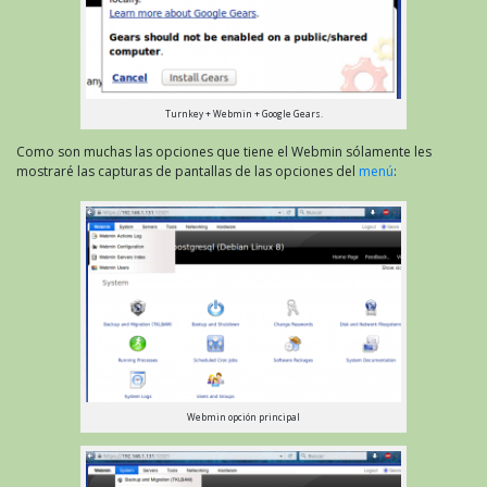
Turnkey + Webmin + Google Gears.
Como son muchas las opciones que tiene el Webmin sólamente les
mostraré las capturas de pantallas de las opciones del
menú
:
Webmin opción principal