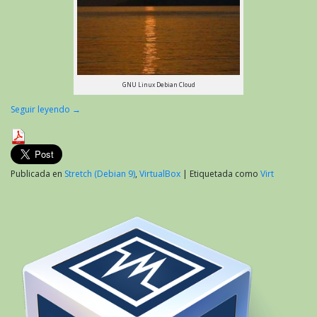
GNU Linux Debian Cloud
Seguir leyendo
→
Publicada en
Stretch (Debian 9)
,
VirtualBox
|
Etiquetada como
Virt