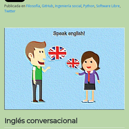
Publicada en
Filosofía
,
GitHub
,
Ingeniería social
,
Python
,
Software Libre
,
Twitter
Inglés conversacional