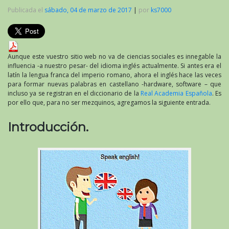
Publicada el
sábado, 04 de marzo de 2017
|
por
ks7000
Aunque este vuestro sitio web no va de ciencias sociales es innegable la
influencia -a nuestro pesar- del idioma inglés actualmente. Si antes era el
latín la lengua franca del imperio romano, ahora el inglés hace las veces
para formar nuevas palabras en castellano -hardware, software – que
incluso ya se registran en el diccionario de la
Real Academia Española
. Es
por ello que, para no ser mezquinos, agregamos la siguiente entrada.
Introducción.