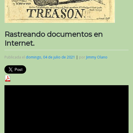
Rastreando documentos en
Internet.
Publicada el
domingo, 04 de julio de 2021
|
por
Jimmy Olano