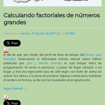
Calculando factoriales de números
grandes
Publicada el
viernes, 07 de julio de 2017
|
por
ks7000
El día de ayer por medio del perfil de línea de tiempo del
Doctor Juan
González
observamos el interesante artículo tutorial sobre Python
publicado por
Juan J. Merelo Guervós
el cual incluye retos de
programación. Ni tardo ni perezoso, a pesar de llegar cansado a mi
hogar, y tras una vigorizante taza de café negro con leche de avena sin
azúcar nos dimos a la tarea de practicar algunas cositas para mantener
el cerebro en forma y al día con las novedades en programación.
Seguir leyendo
→