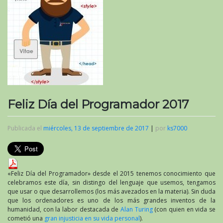
Feliz Día del Programador 2017
Publicada el
miércoles, 13 de septiembre de 2017
|
por
ks7000
«Feliz Día del Programador» desde el 2015 tenemos conocimiento que
celebramos este día, sin distingo del lenguaje que usemos, tengamos
que usar o que desarrollemos (los más avezados en la materia). Sin duda
que los ordenadores es uno de los más grandes inventos de la
humanidad, con la labor destacada de
Alan Turing
(con quien en vida se
cometió una
gran injusticia en su vida personal
).