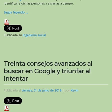
identificar a dichas personas y aislarlas a tiempo.
Seguir leyendo
→
Publicada en
Ingeniería social
Treinta consejos avanzados al
buscar en Google y triunfar al
intentar
Publicada el
viernes, 01 de junio de 2018
|
por
Kevin