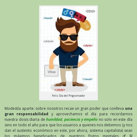
Feliz Día del Programador
Modestía aparte: sobre nosotros recae un gran poder que conlleva
una
gran responsabilidad
y aprovechamos el día para recordarnos
nuestra dosis diaria de
humildad, paciencia y empeño
no solo en este día
sino en todo el año para que los usuarios a quienes nos debemos (y nos
dan el sustento económico en este, por ahora, sistema capitalista) sean
los máximos beneficiados de nuestros frutos mentales
¡Y SI