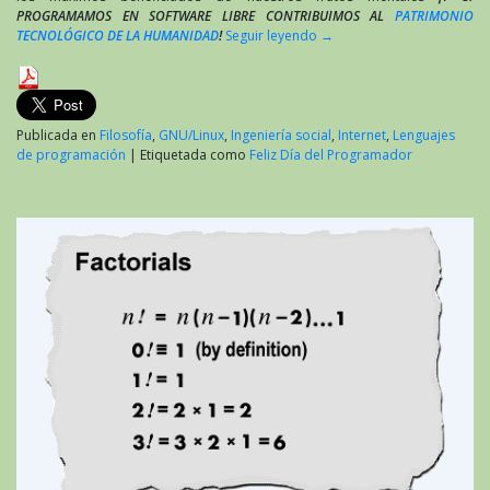
PROGRAMAMOS EN SOFTWARE LIBRE CONTRIBUIMOS AL
PATRIMONIO
TECNOLÓGICO DE LA HUMANIDAD
!
Seguir leyendo
→
Publicada en
Filosofía
,
GNU/Linux
,
Ingeniería social
,
Internet
,
Lenguajes
de programación
|
Etiquetada como
Feliz Día del Programador