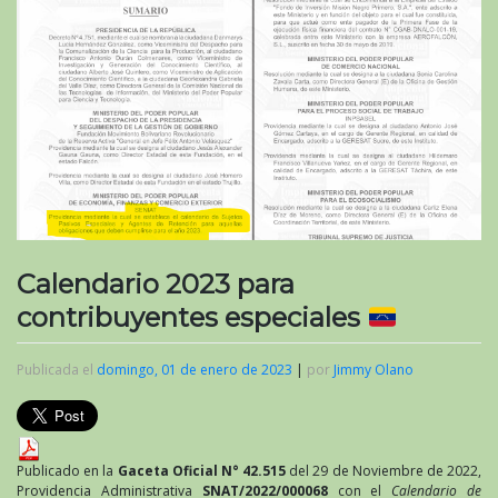
Calendario 2023 para
contribuyentes especiales
Publicada el
domingo, 01 de enero de 2023
|
por
Jimmy Olano
Publicado en la
Gaceta Oficial N° 42.515
del 29 de Noviembre de 2022,
Providencia Administrativa
SNAT/2022/000068
con el
Calendario de