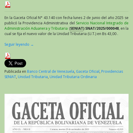
En la Gaceta Oficial N° 43.140 con fecha lunes 2 de junio del año 2025 se
publicó la Providencia Administrativa del
Servicio Nacional Integrado de
Administración Aduanera y Tributaria
(
SENIAT
) SNAT/2025/000048
, en la
cual se fija el nuevo valor de la Unidad Tributaria (U.T.) en Bs 43,00 .
Seguir leyendo
→
Publicada en
Banco Central de Venezuela
,
Gaceta Oficial
,
Providencias
SENIAT
,
Unidad Tributaria
,
Unidad Tributaria Ordinaria