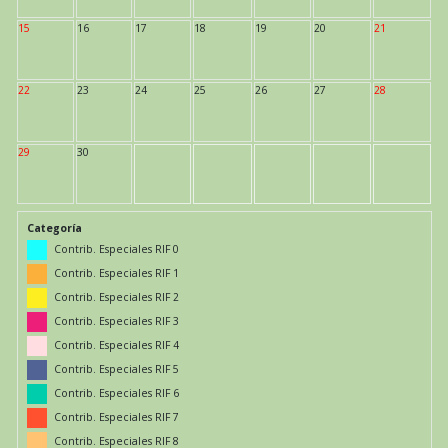
15
16
17
18
19
20
21
22
23
24
25
26
27
28
29
30
Categoría
Contrib. Especiales RIF 0
Contrib. Especiales RIF 1
Contrib. Especiales RIF 2
Contrib. Especiales RIF 3
Contrib. Especiales RIF 4
Contrib. Especiales RIF 5
Contrib. Especiales RIF 6
Contrib. Especiales RIF 7
Contrib. Especiales RIF 8