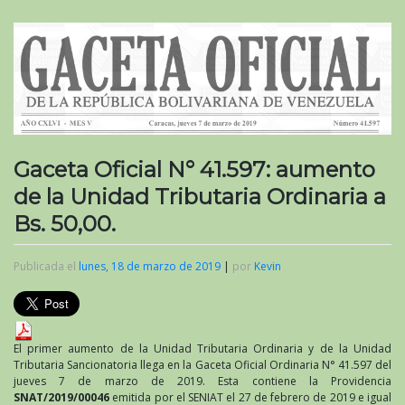
Gaceta Oficial N° 41.597: aumento
de la Unidad Tributaria Ordinaria a
Bs. 50,00.
Publicada el
lunes, 18 de marzo de 2019
|
por
Kevin
El primer aumento de la Unidad Tributaria Ordinaria y de la Unidad
Tributaria Sancionatoria llega en la Gaceta Oficial Ordinaria N° 41.597 del
jueves 7 de marzo de 2019. Esta contiene la Providencia
SNAT/2019/00046
emitida por el
SENIAT
el 27 de febrero de 2019 e igual