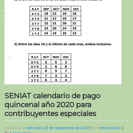
SENIAT calendario de pago
quincenal año 2020 para
contribuyentes especiales
Publicada el
miércoles, 02 de septiembre de 2020
|
por
Jimmy Olano
|