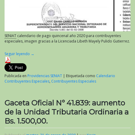
SENIAT
calendario de pago quincenal año 2020 para contribuyentes
especiales, imagen gracias a la Licenciada Libeth Mayely Pulido Gutierrez.
Seguir leyendo
→
Publicada en
Providencias SENIAT
|
Etiquetada como
Calendario
Contribuyentes Especiales
,
Contribuyentes Especiales
Gaceta Oficial N° 41.839: aumento
de la Unidad Tributaria Ordinaria a
Bs. 1.500,00.