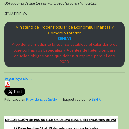
Obligaciones de Sujetos Pasivos Especiales para el año 2023
.
SENIAT
RIF
IVA
Ministerio del Poder Popular de Economía, Finanzas y
Comercio Exterior
SENIAT
Providencia mediante la cual se establece el calendario de
Sujetos Pasivos Especiales y Agentes de Retención para
aquellas obligaciones que deben cumplirse para el año
2023.
Seguir leyendo
→
Publicada en
Providencias SENIAT
|
Etiquetada como
SENIAT