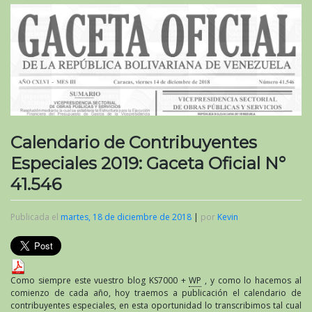
Calendario de Contribuyentes
Especiales 2019: Gaceta Oficial N°
41.546
Publicada el
martes, 18 de diciembre de 2018
|
por
Kevin
Como siempre este vuestro blog KS7000 +
WP
, y como lo hacemos al
comienzo de cada año, hoy traemos a publicación el calendario de
contribuyentes especiales, en esta oportunidad lo transcribimos tal cual