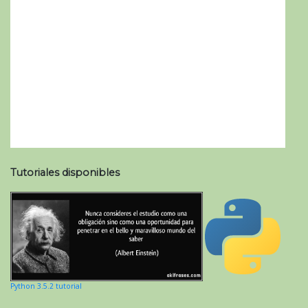
Tutoriales disponibles
Python 3.5.2 tutorial