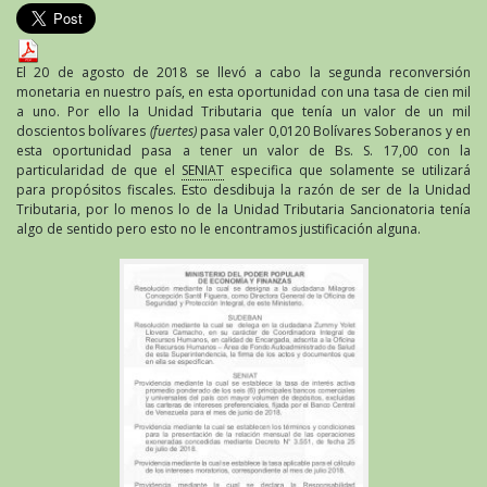
El 20 de agosto de 2018 se llevó a cabo la segunda reconversión
monetaria en nuestro país, en esta oportunidad con una tasa de cien mil
a uno. Por ello la Unidad Tributaria que tenía un valor de un mil
doscientos bolívares
(fuertes)
pasa valer 0,0120 Bolívares Soberanos y en
esta oportunidad pasa a tener un valor de Bs. S. 17,00 con la
particularidad de que el
SENIAT
especifica que solamente se utilizará
para propósitos fiscales. Esto desdibuja la razón de ser de la Unidad
Tributaria, por lo menos lo de la Unidad Tributaria Sancionatoria tenía
algo de sentido pero esto no le encontramos justificación alguna.