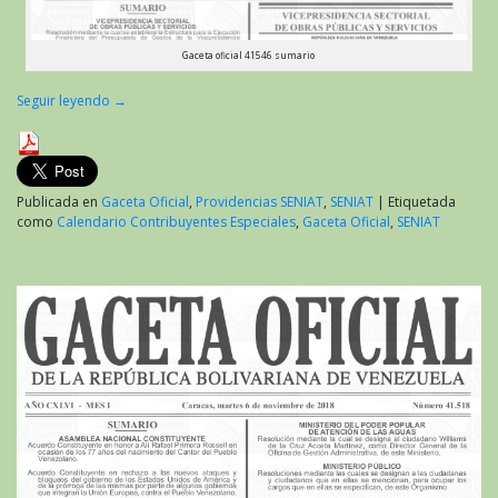
Gaceta oficial 41546 sumario
Seguir leyendo
→
Publicada en
Gaceta Oficial
,
Providencias SENIAT
,
SENIAT
|
Etiquetada
como
Calendario Contribuyentes Especiales
,
Gaceta Oficial
,
SENIAT