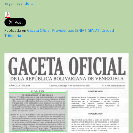
Seguir leyendo
→
Publicada en
Gaceta Oficial
,
Providencias SENIAT
,
SENIAT
,
Unidad
Tributaria