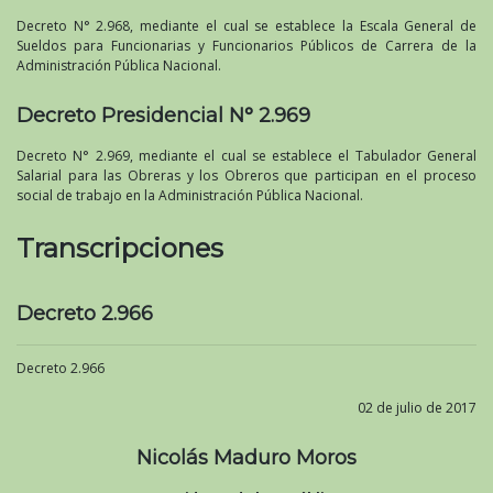
Decreto N° 2.968, mediante el cual se establece la Escala General de
Sueldos para Funcionarias y Funcionarios Públicos de Carrera de la
Administración Pública Nacional.
Decreto Presidencial N° 2.969
Decreto N° 2.969, mediante el cual se establece el Tabulador General
Salarial para las Obreras y los Obreros que participan en el proceso
social de trabajo en la Administración Pública Nacional.
Transcripciones
Decreto 2.966
Decreto 2.966
02 de julio de 2017
Nicolás Maduro Moros