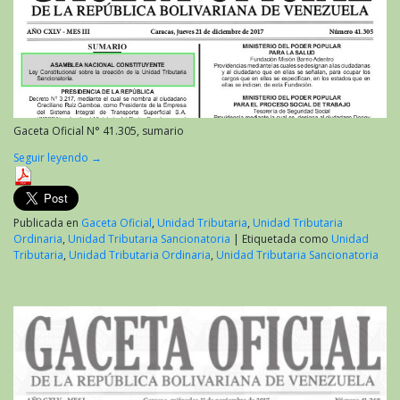
Gaceta Oficial N° 41.305, sumario
Seguir leyendo
→
Publicada en
Gaceta Oficial
,
Unidad Tributaria
,
Unidad Tributaria
Ordinaria
,
Unidad Tributaria Sancionatoria
|
Etiquetada como
Unidad
Tributaria
,
Unidad Tributaria Ordinaria
,
Unidad Tributaria Sancionatoria