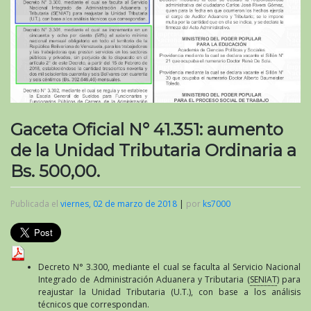
Gaceta Oficial N° 41.351: aumento
de la Unidad Tributaria Ordinaria a
Bs. 500,00.
Publicada el
viernes, 02 de marzo de 2018
|
por
ks7000
Decreto N° 3.300, mediante el cual se faculta al Servicio Nacional
Integrado de Administración Aduanera y Tributaria (
SENIAT
) para
reajustar la Unidad Tributaria (U.T.), con base a los análisis
técnicos que correspondan.