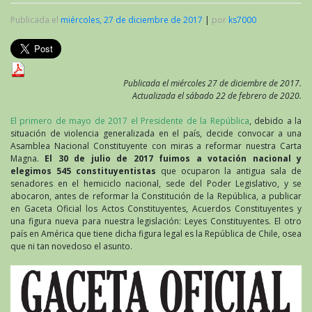
Publicada el
miércoles, 27 de diciembre de 2017
|
por
ks7000
Publicada el miércoles 27 de diciembre de 2017.
Actualizada el sábado 22 de febrero de 2020.
El primero de mayo de 2017 el Presidente de la República
, debido a la
situación de violencia generalizada en el país, decide convocar a una
Asamblea Nacional Constituyente con miras a reformar nuestra Carta
Magna.
El 30 de julio de 2017 fuimos a votación nacional y
elegimos 545 constituyentistas
que ocuparon la antigua sala de
senadores en el hemiciclo nacional, sede del Poder Legislativo, y se
abocaron, antes de reformar la Constitución de la República, a publicar
en Gaceta Oficial los Actos Constituyentes, Acuerdos Constituyentes y
una figura nueva para nuestra legislación: Leyes Constituyentes. El otro
país en América que tiene dicha figura legal es la República de Chile, osea
que ni tan novedoso el asunto.