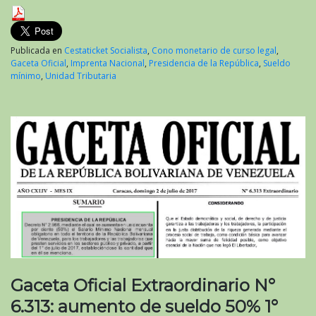
Publicada en
Cestaticket Socialista
,
Cono monetario de curso legal
,
Gaceta Oficial
,
Imprenta Nacional
,
Presidencia de la República
,
Sueldo
mínimo
,
Unidad Tributaria
Gaceta Oficial Extraordinario N°
6.313: aumento de sueldo 50% 1°