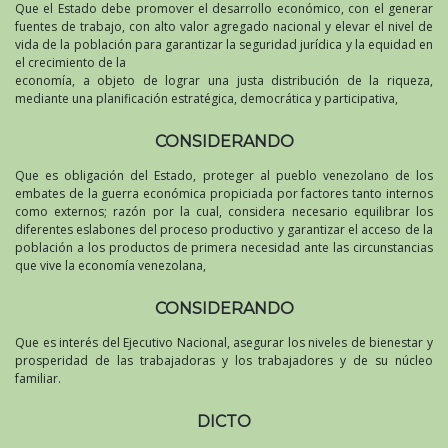
Que el Estado debe promover el desarrollo económico, con el generar
fuentes de trabajo, con alto valor agregado nacional y elevar el nivel de
vida de la población para garantizar la seguridad jurídica y la equidad en
el crecimiento de la
economía, a objeto de lograr una justa distribución de la riqueza,
mediante una planificación estratégica, democrática y participativa,
CONSIDERANDO
Que es obligación del Estado, proteger al pueblo venezolano de los
embates de la guerra económica propiciada por factores tanto internos
como externos; razón por la cual, considera necesario equilibrar los
diferentes eslabones del proceso productivo y garantizar el acceso de la
población a los productos de primera necesidad ante las circunstancias
que vive la economía venezolana,
CONSIDERANDO
Que es interés del Ejecutivo Nacional, asegurar los niveles de bienestar y
prosperidad de las trabajadoras y los trabajadores y de su núcleo
familiar.
DICTO