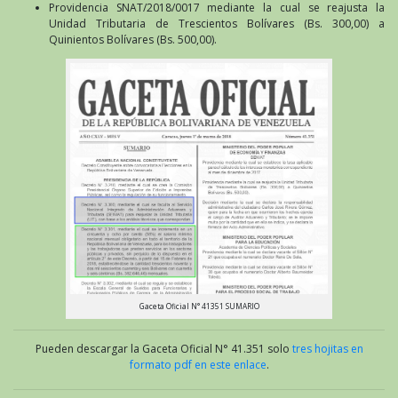
Providencia SNAT/2018/0017 mediante la cual se reajusta la
Unidad Tributaria de Trescientos Bolívares (Bs. 300,00) a
Quinientos Bolívares (Bs. 500,00).
Gaceta Oficial N° 41351 SUMARIO
Pueden descargar la Gaceta Oficial N° 41.351 solo
tres hojitas en
formato pdf en este enlace
.