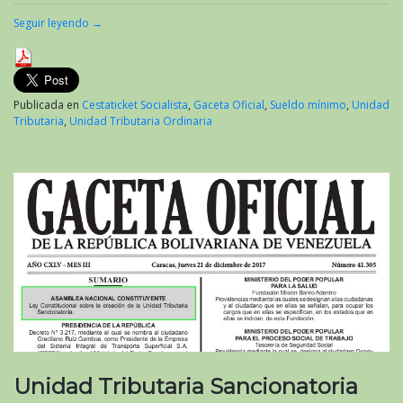
Seguir leyendo
→
Publicada en
Cestaticket Socialista
,
Gaceta Oficial
,
Sueldo mínimo
,
Unidad
Tributaria
,
Unidad Tributaria Ordinaria
Unidad Tributaria Sancionatoria