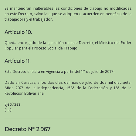
Se mantendrán inalterables las condiciones de trabajo no modificadas
en este Decreto, salvo las que se adopten o acuerden en beneficio de la
trabajadora y el trabajador.
Artículo 10.
Queda encargado de la ejecución de este Decreto, el Ministro del Poder
Popular para el Proceso Social de Trabajo.
Artículo 11.
Este Decreto entrara en vigencia a partir del 1° de julio de 2017.
Dado en Caracas, a los dos días del mas de julio de dos mil diecisiete.
Años 207° de la Independencia, 158° de la Federación y 18° de la
Revolución Bolivariana.
Ejecútese,
(Ls.)
Decreto N° 2.967