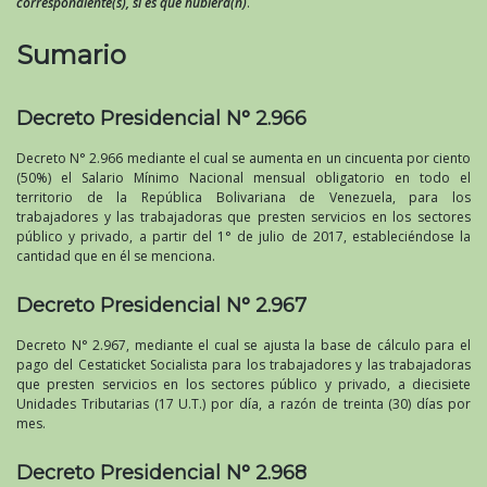
correspondiente(s), si es que hubiera(n)
.
Sumario
Decreto Presidencial N° 2.966
Decreto N° 2.966 mediante el cual se aumenta en un cincuenta por ciento
(50%) el Salario Mínimo Nacional mensual obligatorio en todo el
territorio de la República Bolivariana de Venezuela, para los
trabajadores y las trabajadoras que presten servicios en los sectores
público y privado, a partir del 1° de julio de 2017, estableciéndose la
cantidad que en él se menciona.
Decreto Presidencial N° 2.967
Decreto N° 2.967, mediante el cual se ajusta la base de cálculo para el
pago del Cestaticket Socialista para los trabajadores y las trabajadoras
que presten servicios en los sectores público y privado, a diecisiete
Unidades Tributarias (17 U.T.) por día, a razón de treinta (30) días por
mes.
Decreto Presidencial N° 2.968