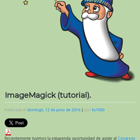
ImageMagick (tutorial).
Publicada el
domingo, 12 de junio de 2016
|
por
ks7000
Recientemente tuvimos la estupenda oportunidad de asistir al
Congreso