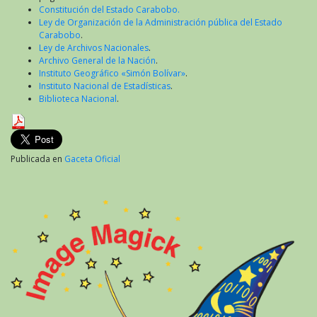
Constitución del Estado Carabobo.
Ley de Organización de la Administración pública del Estado
Carabobo
.
Ley de Archivos Nacionales
.
Archivo General de la Nación
.
Instituto Geográfico «Simón Bolívar»
.
Instituto Nacional de Estadísticas
.
Biblioteca Nacional
.
Publicada en
Gaceta Oficial